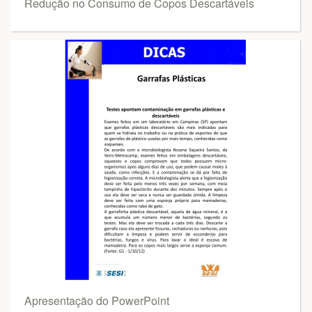
Redução no Consumo de Copos Descartáveis
Apresentação do PowerPoint