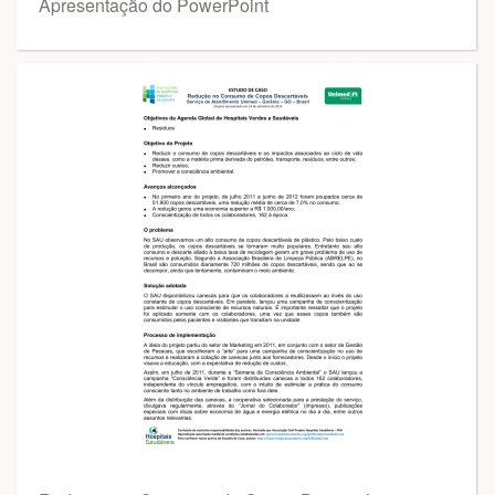
Apresentação do PowerPoint