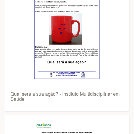
Qual será a sua ação? - Instituto Multidisciplinar em
Saúde