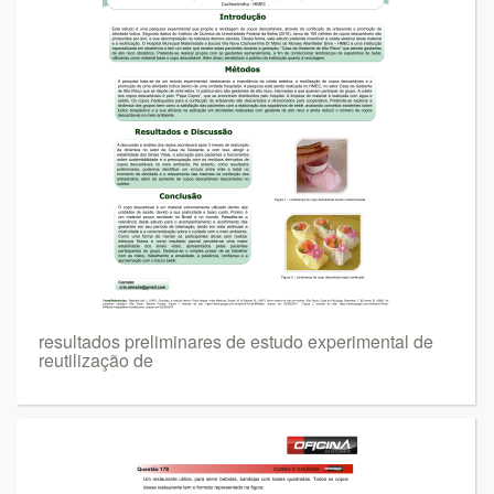
resultados preliminares de estudo experimental de
reutilização de