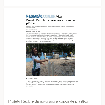
Projeto Recicle dá novo uso a copos de plástico