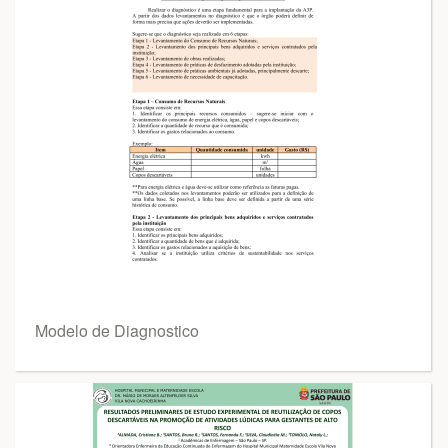
Modelo de Diagnostico