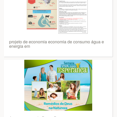
projeto de economia economia de consumo água e
energia em