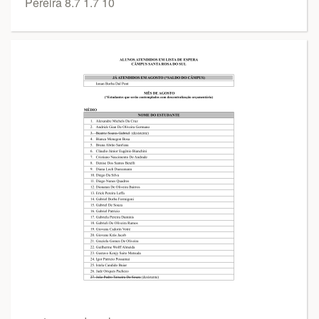
Pereira 8.7 1.7 10