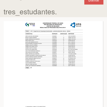
tres_estudantes.