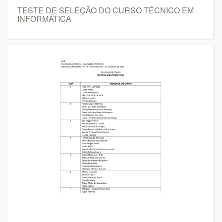
TESTE DE SELEÇÃO DO CURSO TÉCNICO EM
INFORMÁTICA