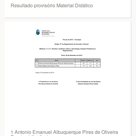
Resultado provisório Material Didático
1 Antonio Emanuel Albuquerque Pires de Oliveira