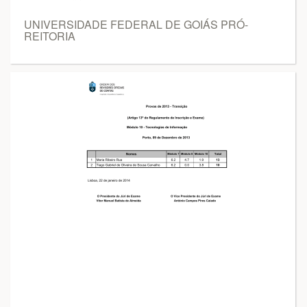
UNIVERSIDADE FEDERAL DE GOIÁS PRÓ-
REITORIA