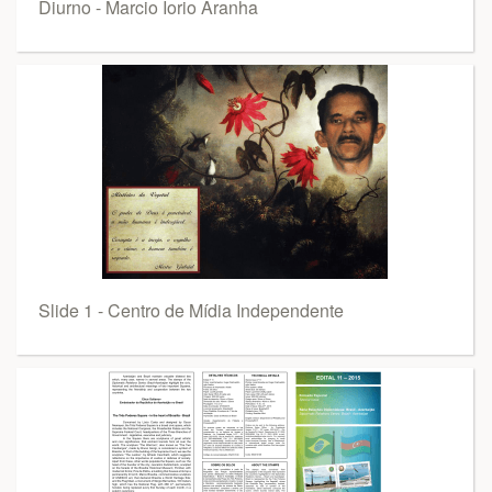
Diurno - Marcio Iorio Aranha
Slide 1 - Centro de Mídia Independente