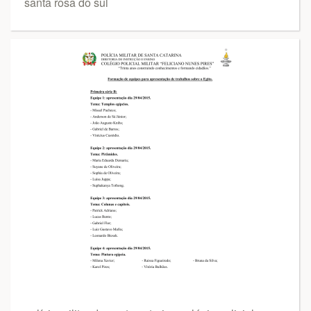
santa rosa do sul