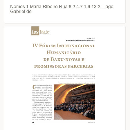
Nomes 1 Maria Ribeiro Rua 6.2 4.7 1.9 13 2 Tiago
Gabriel de