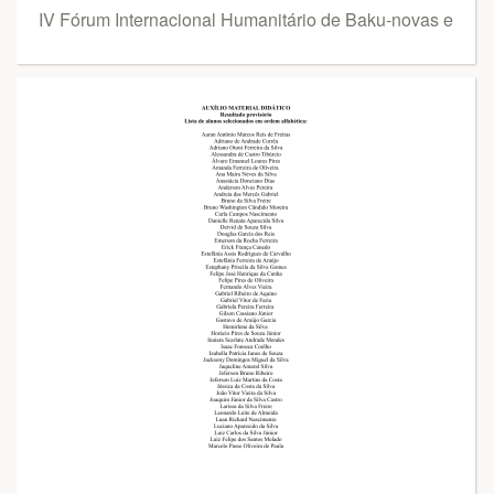
IV Fórum Internacional Humanitário de Baku-novas e