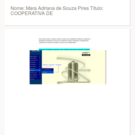
Nome: Mara Adriana de Souza Pires Título:
COOPERATIVA DE