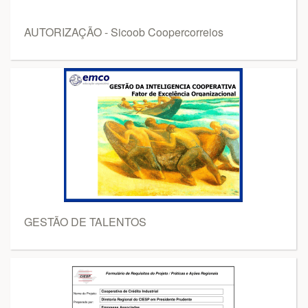
AUTORIZAÇÃO - Sicoob Coopercorreios
GESTÃO DE TALENTOS