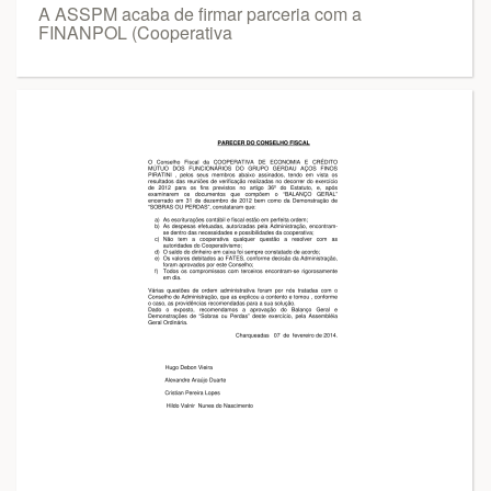
A ASSPM acaba de firmar parceria com a
FINANPOL (Cooperativa