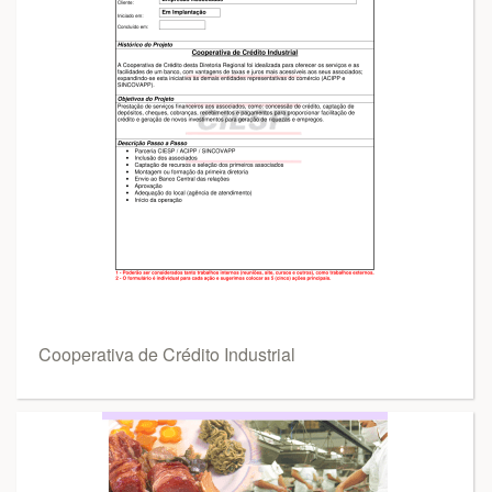
Cooperativa de Crédito Industrial