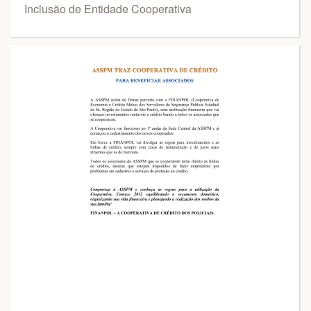
Inclusão de Entidade Cooperativa