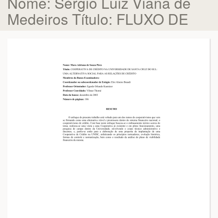
Nome: Sérgio Luiz Viana de
Medeiros Título: FLUXO DE