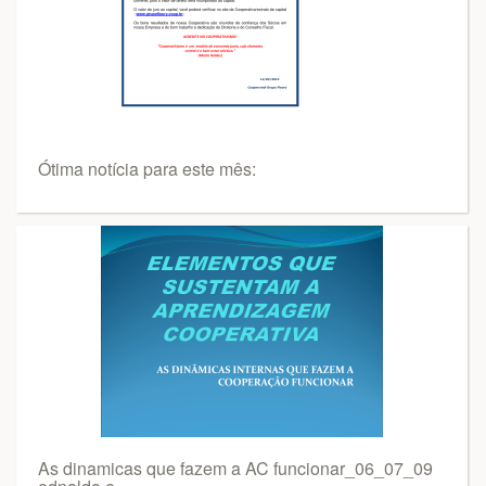
Ótima notícia para este mês:
As dinamicas que fazem a AC funcionar_06_07_09