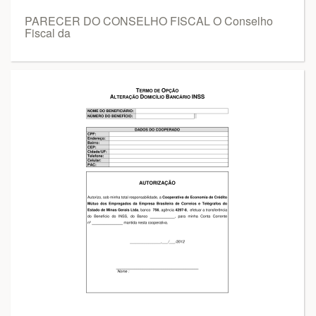
PARECER DO CONSELHO FISCAL O Conselho
Fiscal da