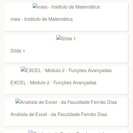
mais - Instituto de Matemática
Slide 1
EXCEL - Módulo 2 - Funções Avançadas
Analista de Excel - da Faculdade Fernão Dias