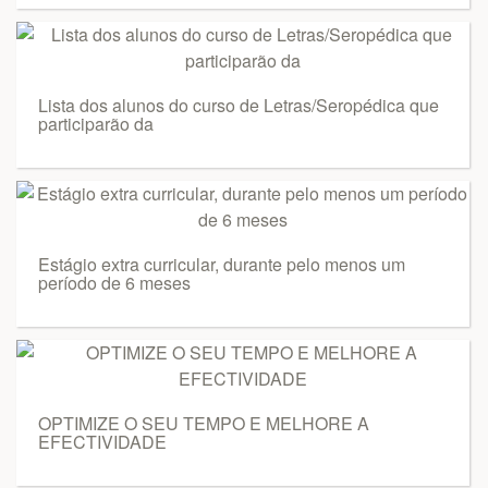
Lista dos alunos do curso de Letras/Seropédica que
participarão da
Estágio extra curricular, durante pelo menos um
período de 6 meses
OPTIMIZE O SEU TEMPO E MELHORE A
EFECTIVIDADE