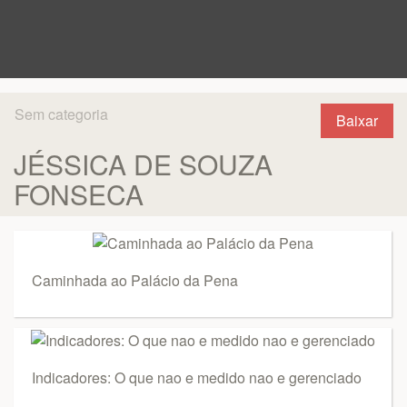
Sem categoria
Baixar
JÉSSICA DE SOUZA
FONSECA
Caminhada ao Palácio da Pena
Indicadores: O que nao e medido nao e gerenciado