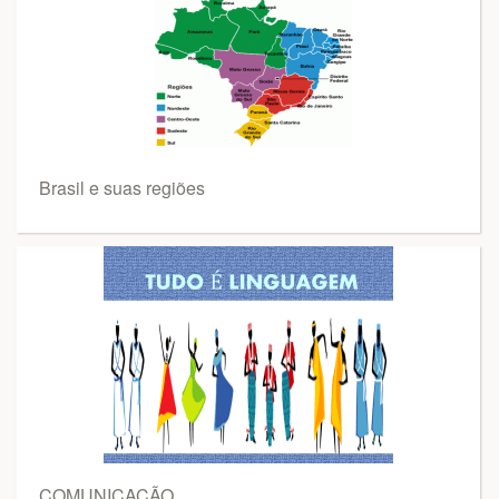
Brasil e suas regiões
COMUNICAÇÃO