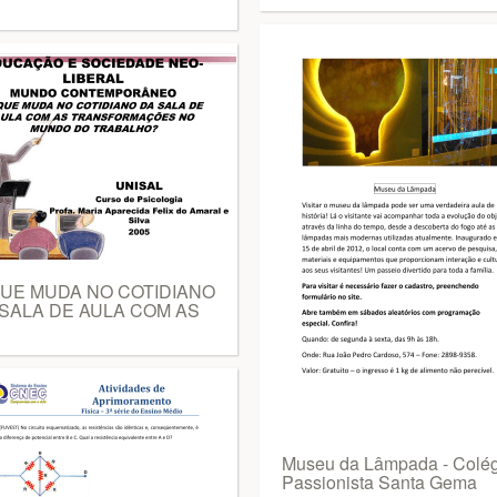
QUE MUDA NO COTIDIANO
SALA DE AULA COM AS
Museu da Lâmpada - Colég
Passionista Santa Gema