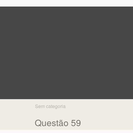
Sem categoria
Questão 59