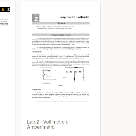
Lab.2 - Voltímetro e
Amperímetro