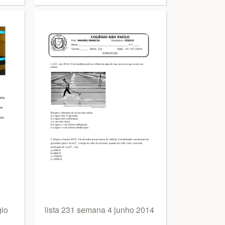
io
lista 231 semana 4 junho 2014