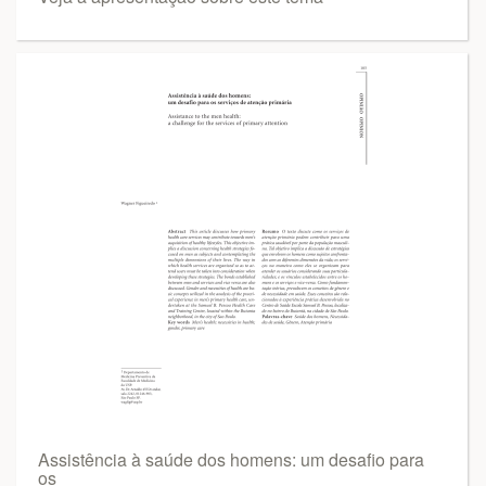
Assistência à saúde dos homens: um desafio para
os