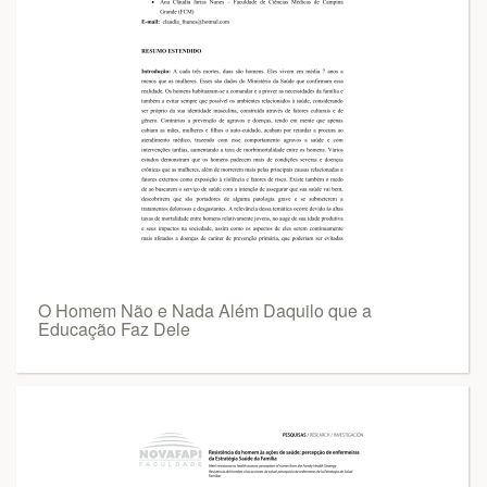
O Homem Não e Nada Além Daquilo que a
Educação Faz Dele