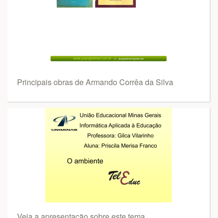
Principais obras de Armando Corrêa da Silva
Veja a apresentação sobre este tema