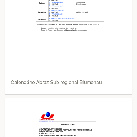
Calendário Abraz Sub-regional Blumenau