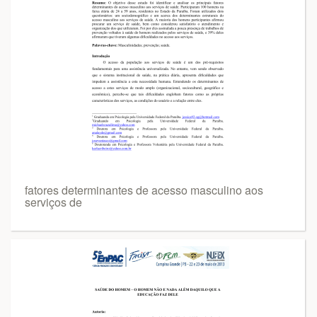
fatores determinantes de acesso masculino aos
serviços de