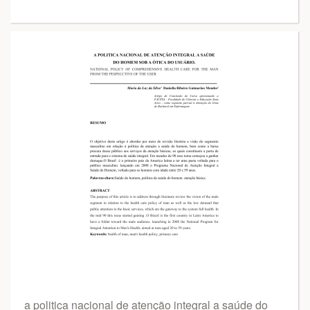
a politica nacional de atenção integral a saúde do