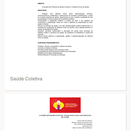
Saúde Coletiva