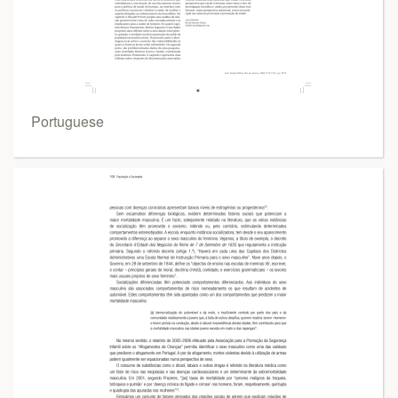
Portuguese