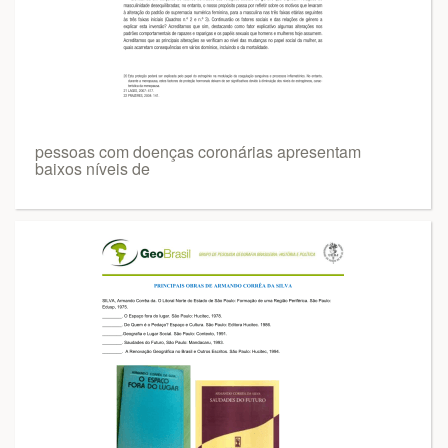
pessoas com doenças coronárias apresentam
baixos níveis de