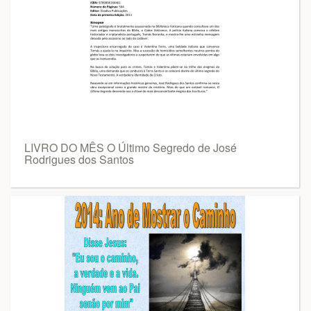
LIVRO DO MÊS O Último Segredo de José
Rodrigues dos Santos