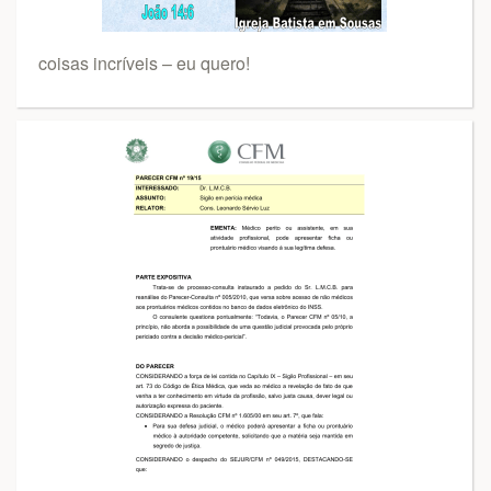
coisas incríveis – eu quero!