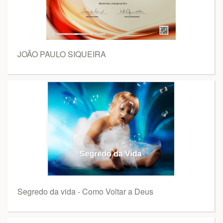
JOÃO PAULO SIQUEIRA
Segredo da vida - Como Voltar a Deus