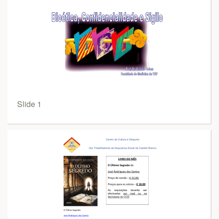
Slide 1