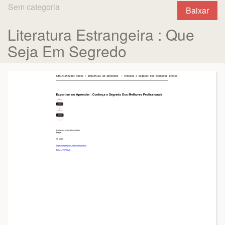
Sem categoria
Baixar
Literatura Estrangeira : Que
Seja Em Segredo