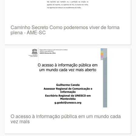
Caminho Secreto Como poderemos viver de forma
plena - AME-SC
O acesso à informação pública em um mundo cada
vez mais