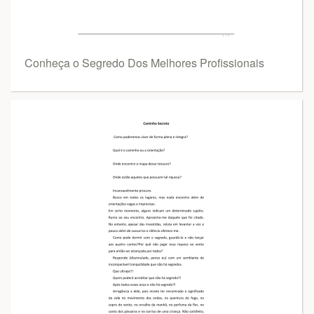
Conheça o Segredo Dos Melhores Profissionais