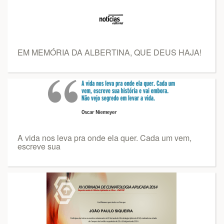
EM MEMÓRIA DA ALBERTINA, QUE DEUS HAJA!
A vida nos leva pra onde ela quer. Cada um vem,
escreve sua