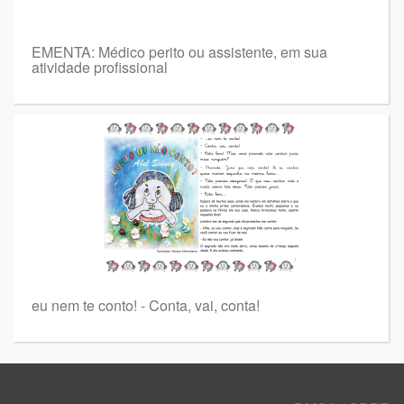
EMENTA: Médico perito ou assistente, em sua
atividade profissional
eu nem te conto! - Conta, vai, conta!