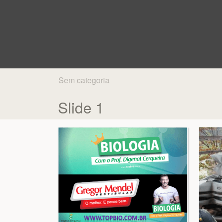
Sem categoria
Slide 1