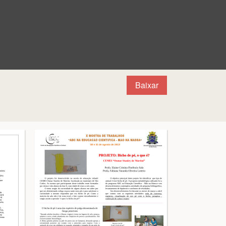
Baixar