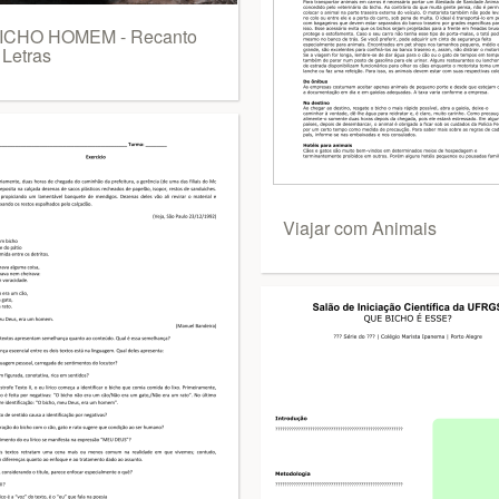
ICHO HOMEM - Recanto
 Letras
Viajar com Animais