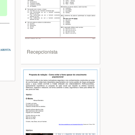
Recepcionista