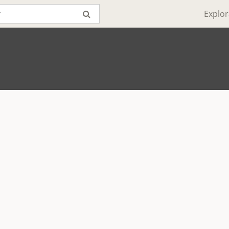
Explor