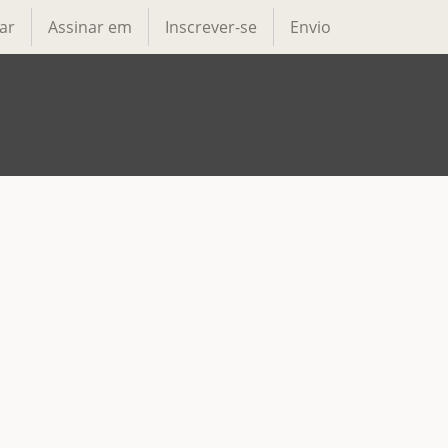
ar
Assinar em
Inscrever-se
Envio