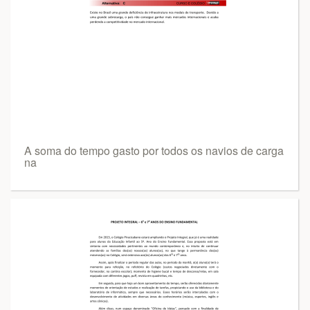
A soma do tempo gasto por todos os navios de carga
na