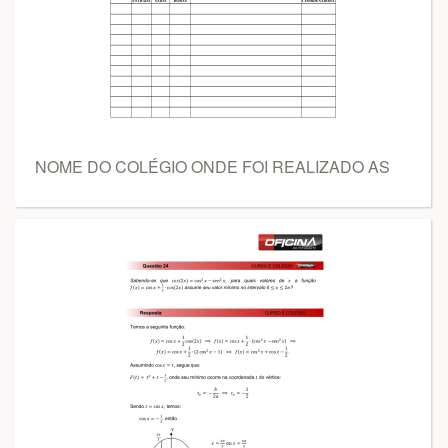
NOME DO COLÉGIO ONDE FOI REALIZADO AS