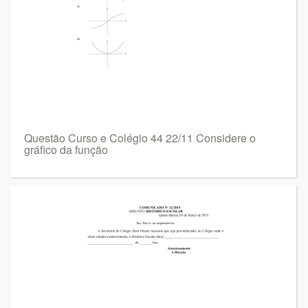
Questão Curso e Colégio 44 22/11 Considere o
gráfico da função