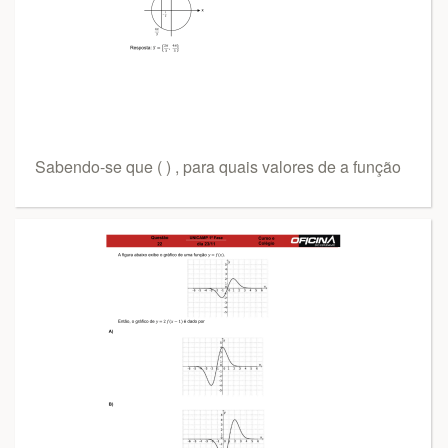
Sabendo-se que ( ) , para quais valores de a função