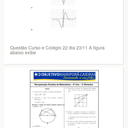
Questão Curso e Colégio 22 dia 23/11 A figura
abaixo exibe