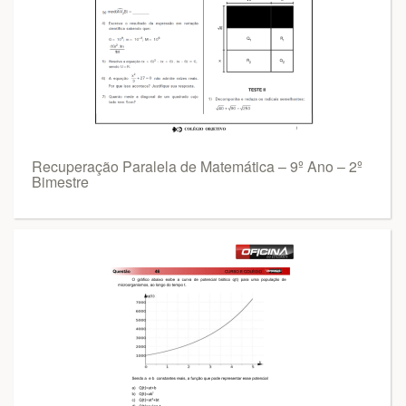
Recuperação Paralela de Matemática – 9º Ano – 2º
Bimestre