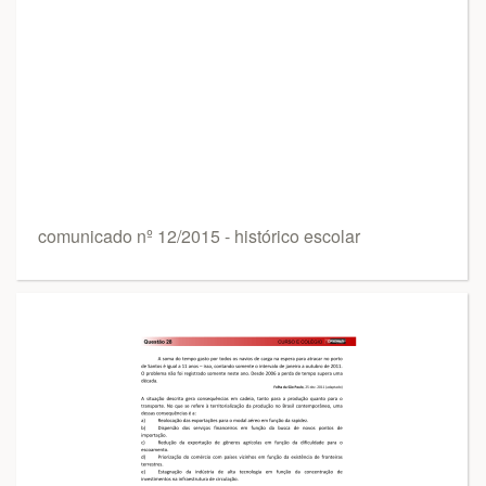
comunicado nº 12/2015 - histórico escolar