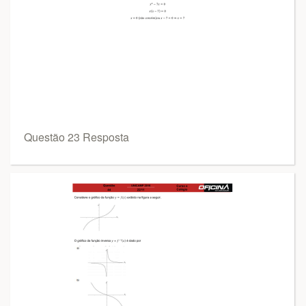
Questão 23 Resposta