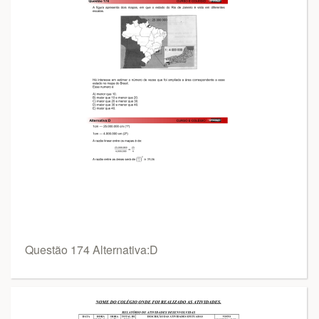
Questão 174 Alternativa:D