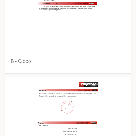
B - Globo