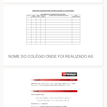
NOME DO COLÉGIO ONDE FOI REALIZADO AS