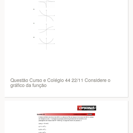
Questão Curso e Colégio 44 22/11 Considere o
gráfico da função