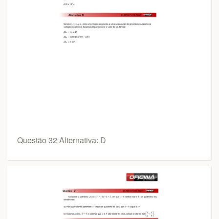
Questão 32 Alternativa: D