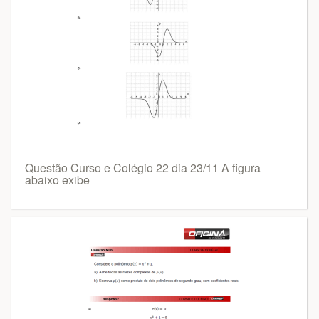
Questão Curso e Colégio 22 dia 23/11 A figura
abaixo exibe