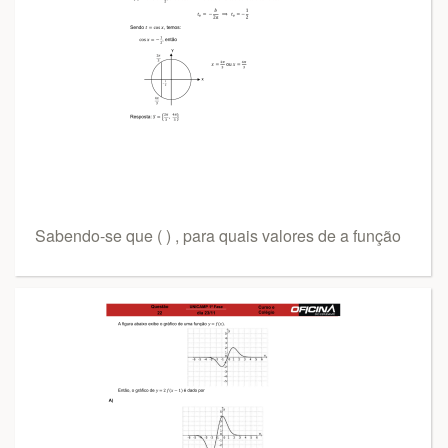
Sabendo-se que ( ) , para quais valores de a função