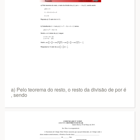
a) Pelo teorema do resto, o resto da divisão de por é
, sendo