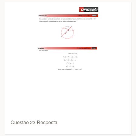
Questão 23 Resposta