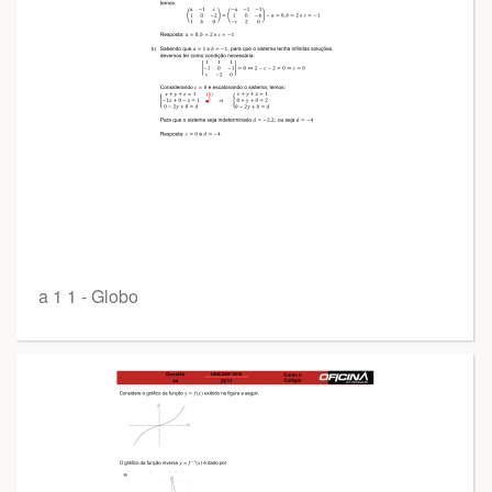
a 1 1 - Globo