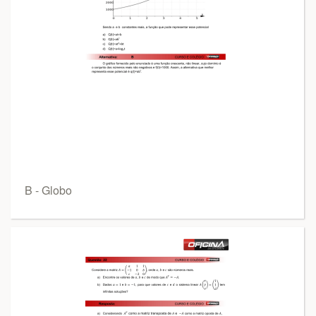
B - Globo