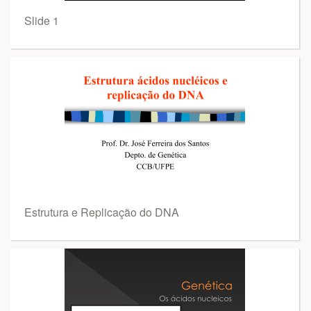
Slide 1
Estrutura e Replicação do DNA