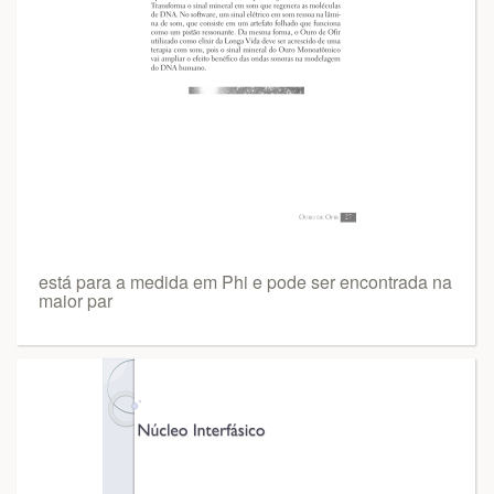
está para a medida em Phi e pode ser encontrada na
maior par