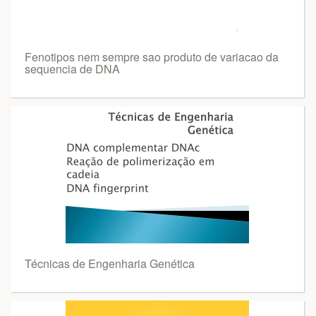
Fenotipos nem sempre sao produto de variacao da
sequencia de DNA
Técnicas de Engenharia Genética