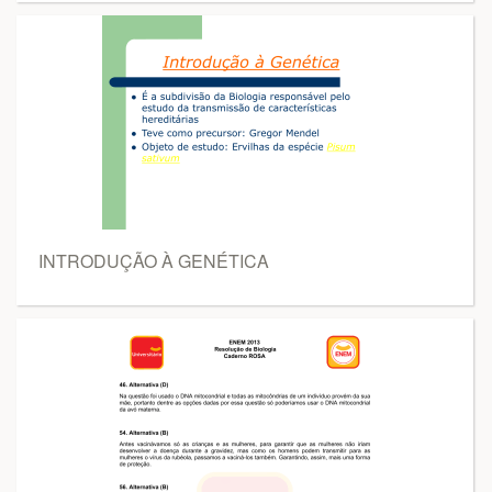
INTRODUÇÃO À GENÉTICA