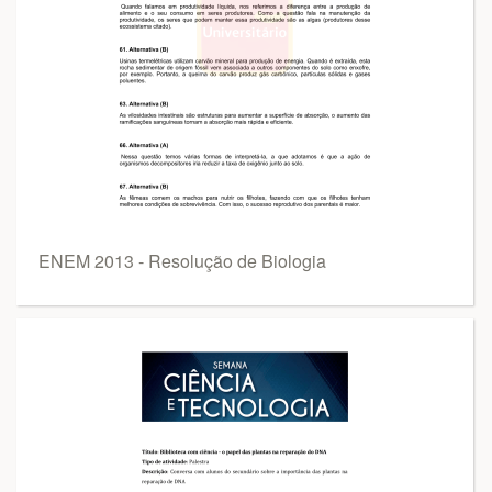
ENEM 2013 - Resolução de Biologia