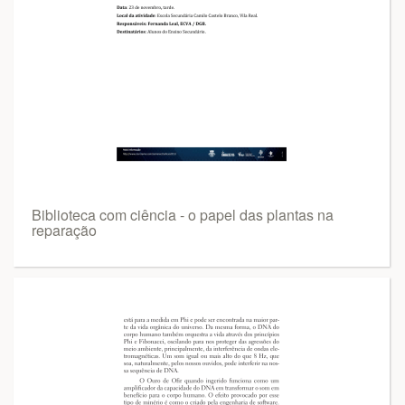
Biblioteca com ciência - o papel das plantas na
reparação