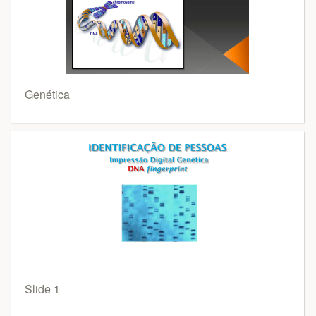
Genética
Slide 1