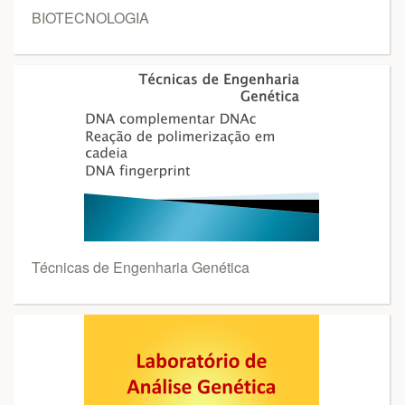
BIOTECNOLOGIA
Técnicas de Engenharia Genética