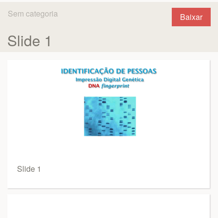
Sem categoria
Baixar
Slide 1
Slide 1