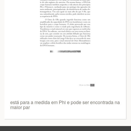
está para a medida em Phi e pode ser encontrada na
maior par