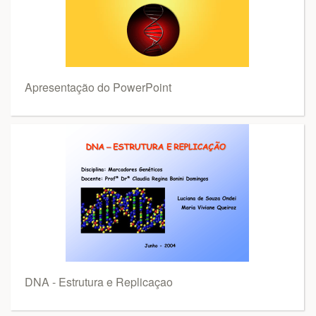
Apresentação do PowerPoint
DNA - Estrutura e Replicaçao