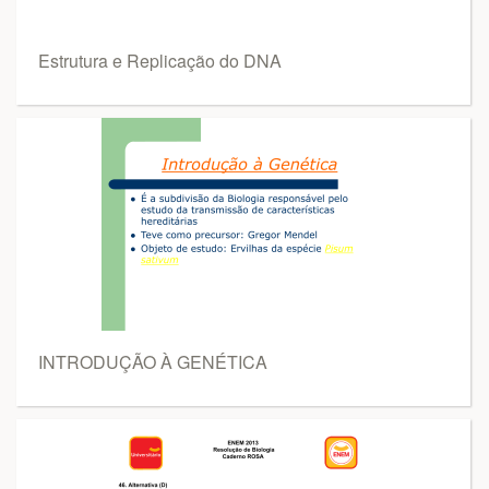
Estrutura e Replicação do DNA
INTRODUÇÃO À GENÉTICA