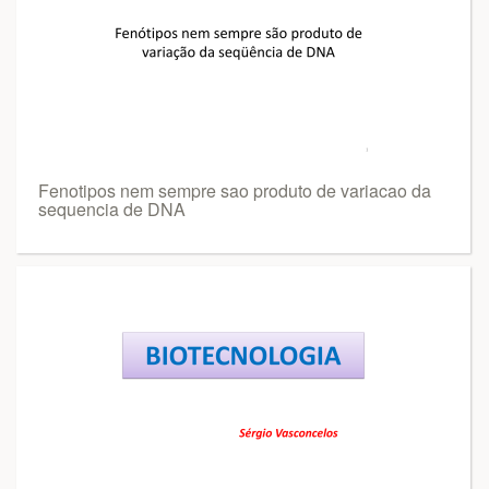
Fenotipos nem sempre sao produto de variacao da
sequencia de DNA