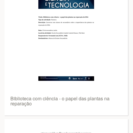
Biblioteca com ciência - o papel das plantas na
reparação