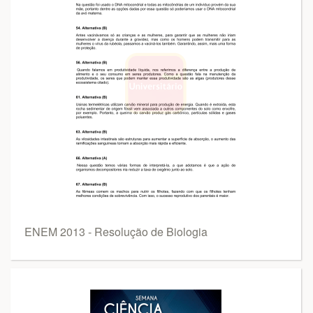
ENEM 2013 - Resolução de Biologia