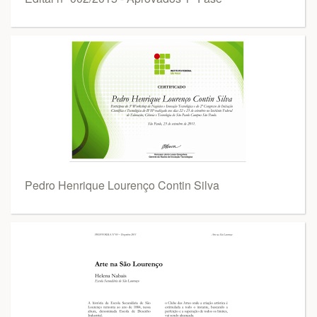
Pedro Henrique Lourenço Contin Silva