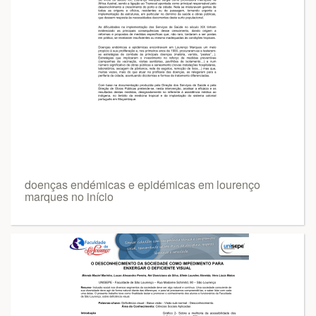
doenças endémicas e epidémicas em lourenço
marques no início