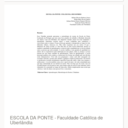
ESCOLA DA PONTE - Faculdade Católica de
Uberlândia