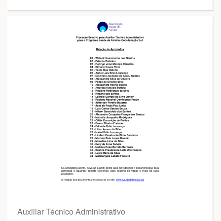
Auxiliar Técnico Administrativo