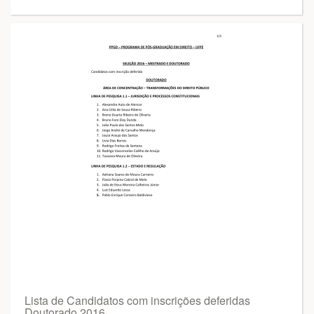
Lista de Candidatos com inscrições deferidas
Doutorado 2016