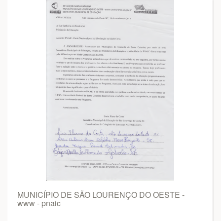
MUNICÍPIO DE SÃO LOURENÇO DO OESTE -
www - pnaic