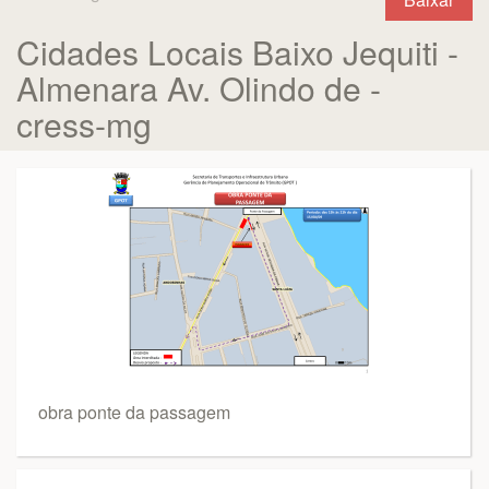
Cidades Locais Baixo Jequiti -
Almenara Av. Olindo de -
cress-mg
obra ponte da passagem