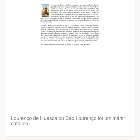
Lourenço de Huesca ou São Lourenço foi um mártir
católico