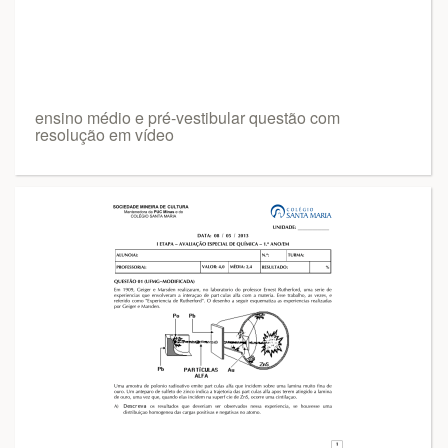
ensino médio e pré-vestibular questão com
resolução em vídeo