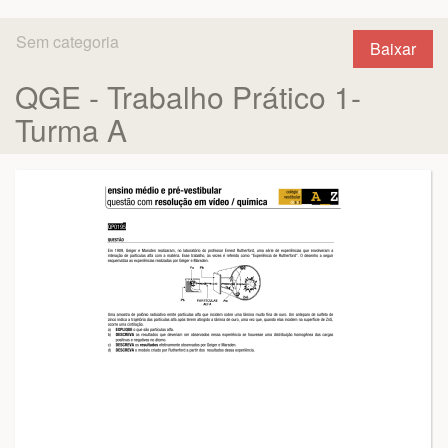
Sem categoria
Baixar
QGE - Trabalho Prático 1-
Turma A