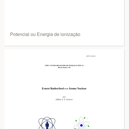
Potencial ou Energia de ionização