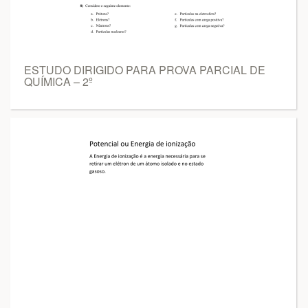
ESTUDO DIRIGIDO PARA PROVA PARCIAL DE
QUÍMICA – 2º