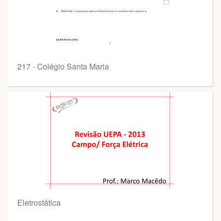
217 - Colégio Santa Maria
Eletrostática