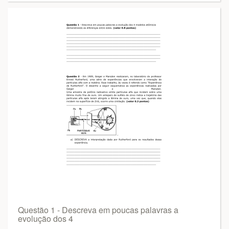
Questão 1 - Descreva em poucas palavras a
evolução dos 4