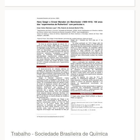
Trabalho - Sociedade Brasileira de Química