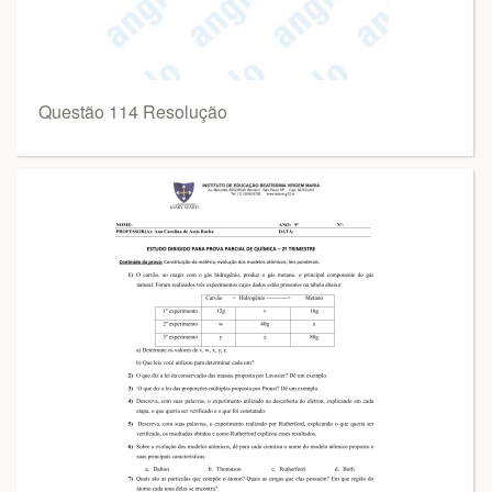
Questão 114 Resolução