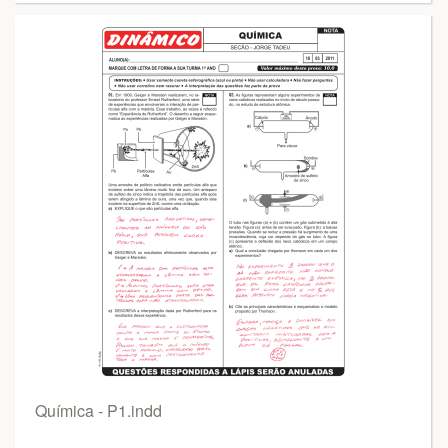
Química - P1.indd