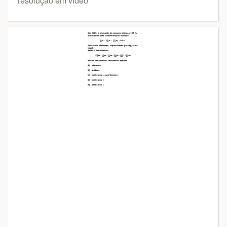
resolução em vídeo