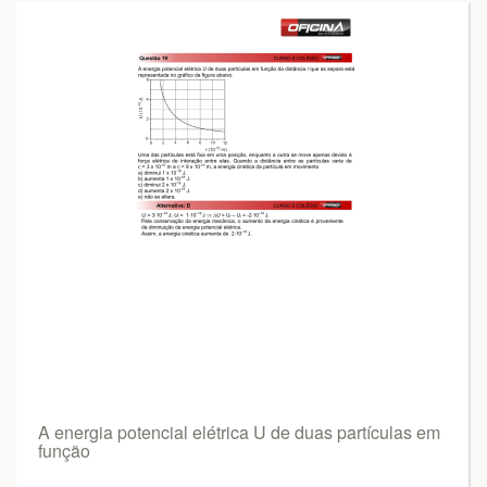
A energia potencial elétrica U de duas partículas em
função