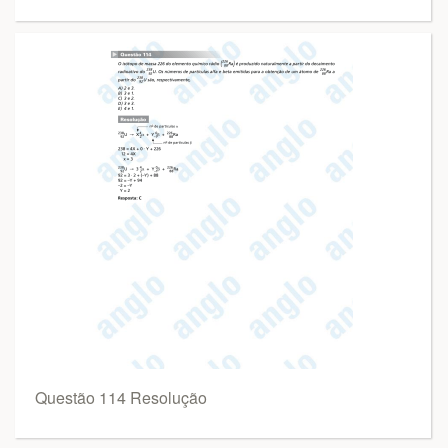
Questão 114 Resolução