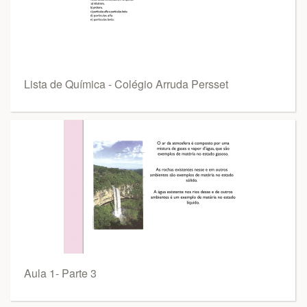
Lista de Química - Colégio Arruda Persset
Aula 1- Parte 3