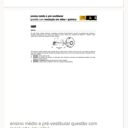
ensino médio e pré-vestibular questão com