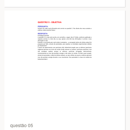
questão 05