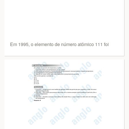
Em 1995, o elemento de número atômico 111 foi