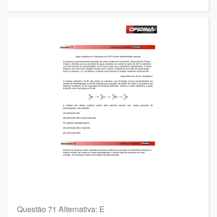
Questão 71 Alternativa: E