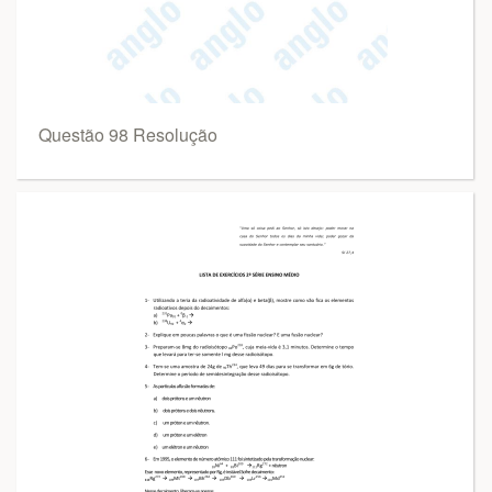
Questão 98 Resolução