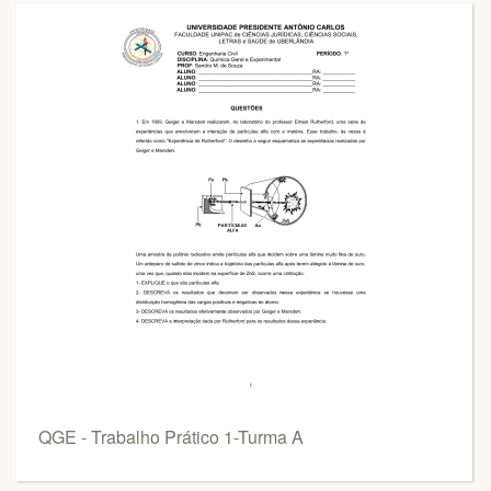
QGE - Trabalho Prático 1-Turma A