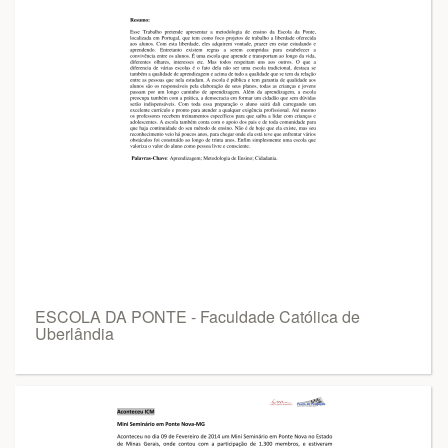
ESCOLA DA PONTE - Faculdade Católica de
Uberlândia