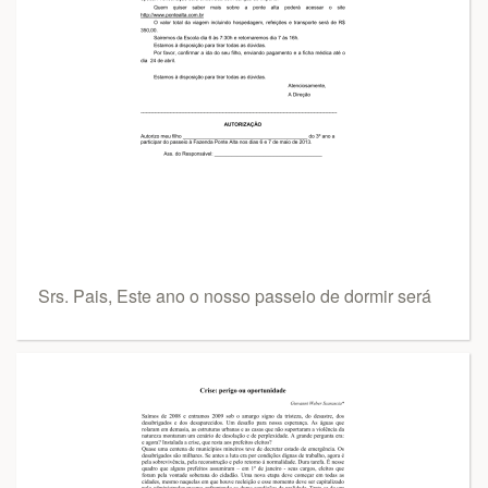
Srs. Pais, Este ano o nosso passeio de dormir será