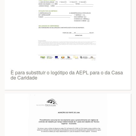
È para substituir o logótipo da AEPL para o da Casa
de Caridade