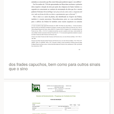
dos frades capuchos, bem como para outros sinais
que o sino