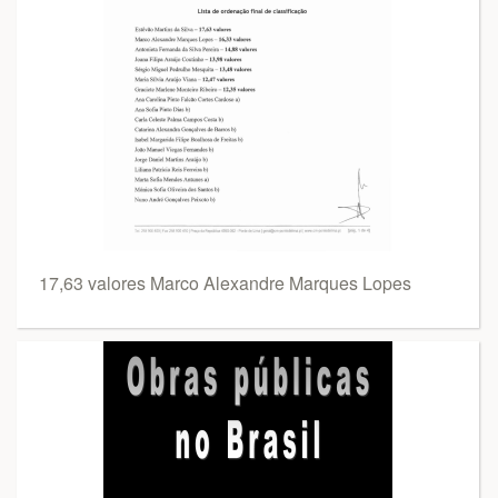
17,63 valores Marco Alexandre Marques Lopes