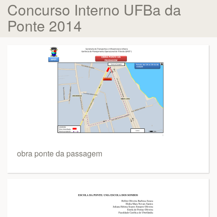
Concurso Interno UFBa da
Ponte 2014
obra ponte da passagem