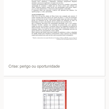
Crise: perigo ou oportunidade