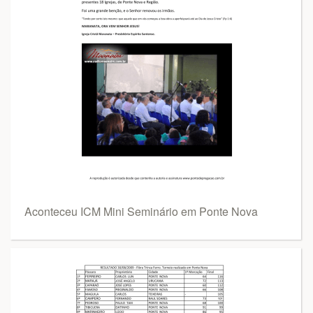
Aconteceu ICM Mini Seminário em Ponte Nova