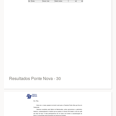
Resultados Ponte Nova - 30