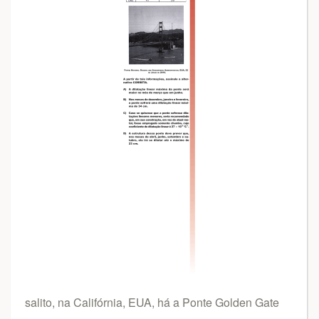
salito, na Califórnia, EUA, há a Ponte Golden Gate