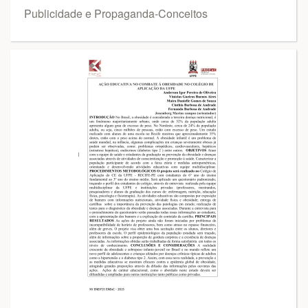
Publicidade e Propaganda-Conceitos