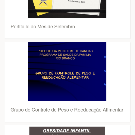
Portifólio do Mês de Setembro
Grupo de Controle de Peso e Reeducação Alimentar