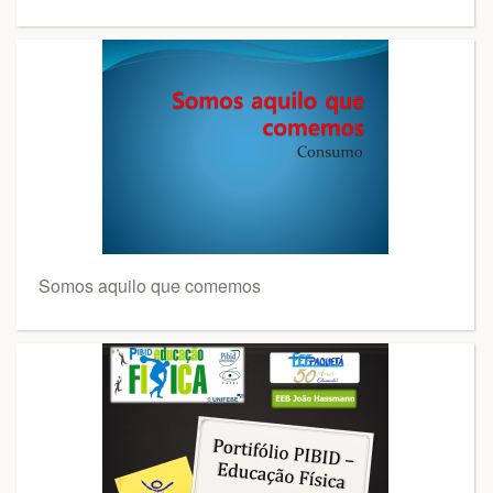
Somos aquilo que comemos