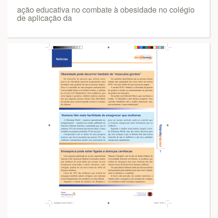
ação educativa no combate à obesidade no colégio
de aplicação da