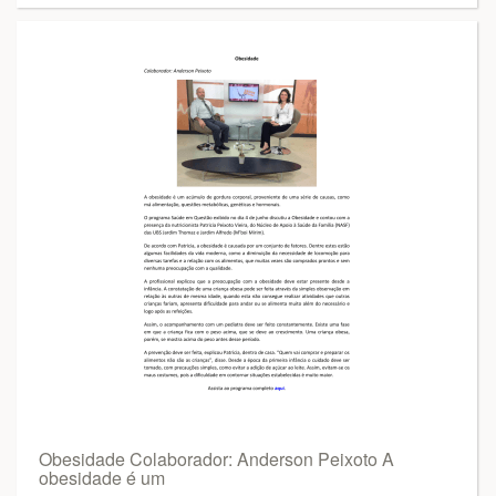
Obesidade Colaborador: Anderson Peixoto A
obesidade é um