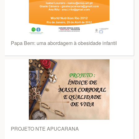
Papa Bem: uma abordagem à obesidade infantil
PROJETO NTE APUCARANA