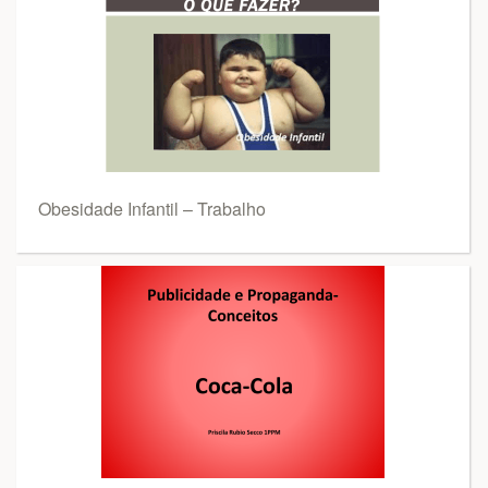
Obesidade Infantil – Trabalho