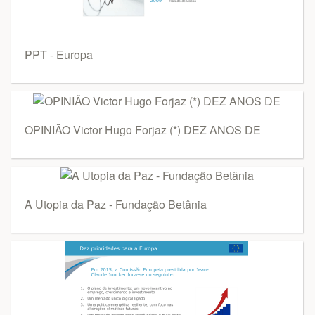
PPT - Europa
OPINIÃO Victor Hugo Forjaz (*) DEZ ANOS DE
A Utopia da Paz - Fundação Betânia