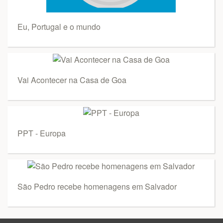
Eu, Portugal e o mundo
Vai Acontecer na Casa de Goa
PPT - Europa
São Pedro recebe homenagens em Salvador