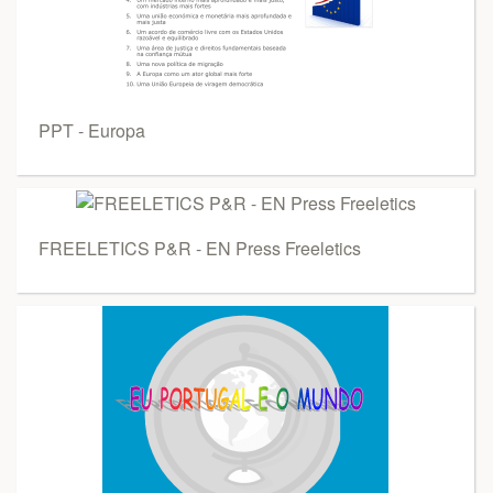
PPT - Europa
FREELETICS P&R - EN Press Freeletics