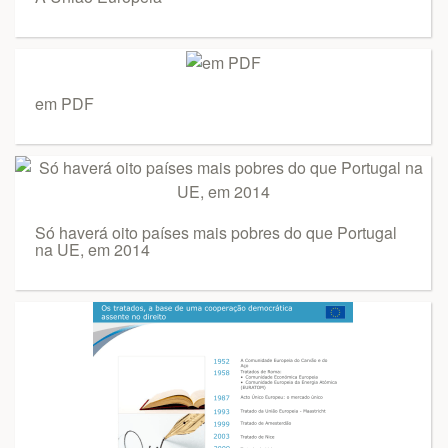
em PDF
Só haverá oito países mais pobres do que Portugal
na UE, em 2014