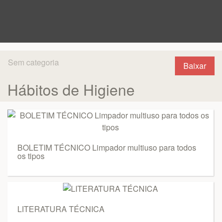
Sem categoria
Baixar
Hábitos de Higiene
BOLETIM TÉCNICO Limpador multiuso para todos
os tipos
LITERATURA TÉCNICA