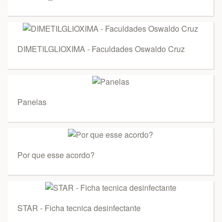
DIMETILGLIOXIMA - Faculdades Oswaldo Cruz
Panelas
Por que esse acordo?
STAR - Ficha tecnica desinfectante