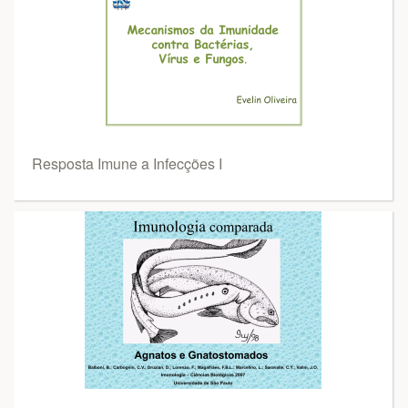
Resposta Imune a Infecções I