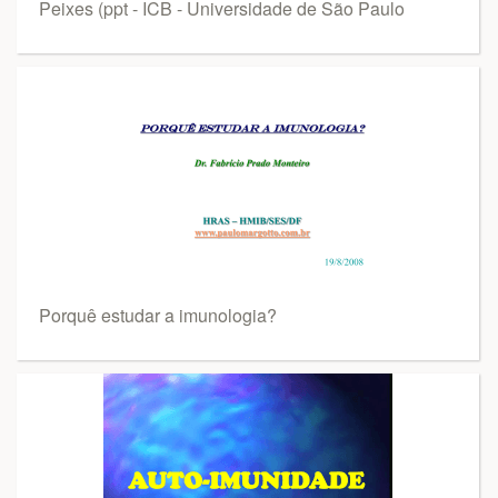
Peixes (ppt - ICB - Universidade de São Paulo
Porquê estudar a imunologia?