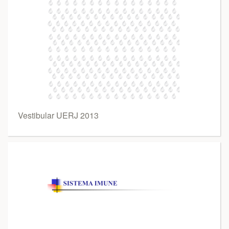
Vestibular UERJ 2013