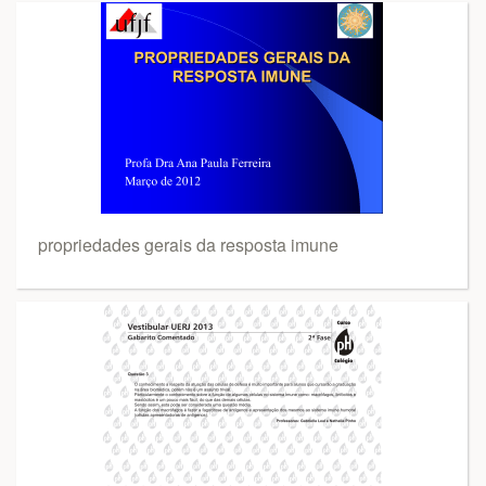
propriedades gerais da resposta imune