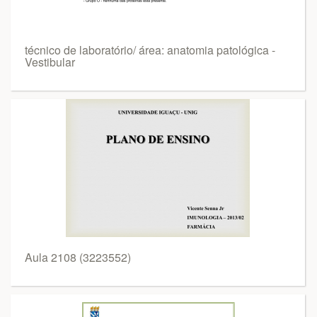
técnico de laboratório/ área: anatomia patológica -
Vestibular
Aula 2108 (3223552)