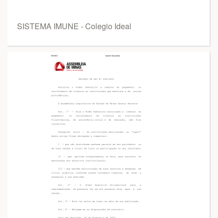
SISTEMA IMUNE - Colegio Ideal