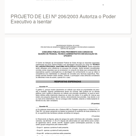
PROJETO DE LEI Nº 206/2003 Autoriza o Poder
Executivo a isentar