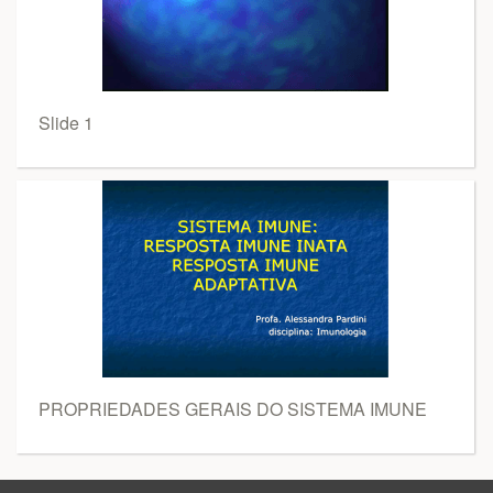
Slide 1
PROPRIEDADES GERAIS DO SISTEMA IMUNE