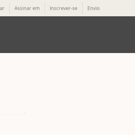
ar
Assinar em
Inscrever-se
Envio