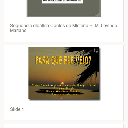
Sequência didática Contos de Mistério E. M. Levindo
Mariano
Slide 1