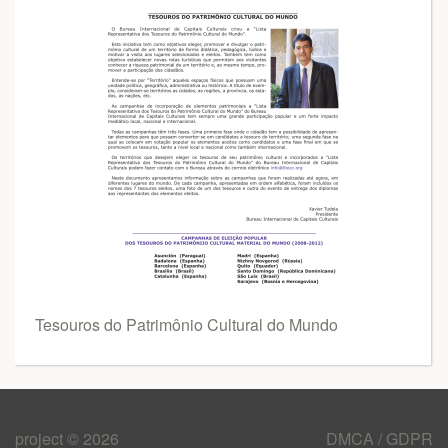
Tesouros do Patrimônio Cultural do Mundo
project © 2026
DMCA / GDPR