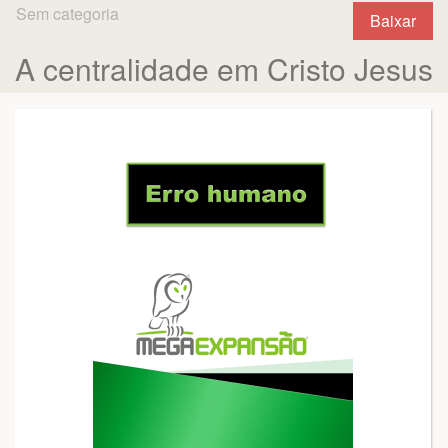
Sem categoria
Baixar
A centralidade em Cristo Jesus