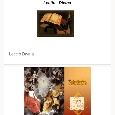
Leccio Divina