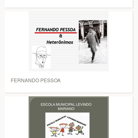
FERNANDO PESSOA