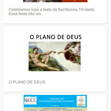
Celebramos hoje a festa da Santíssima Trindade,
Essa festa não um
O PLANO DE DEUS