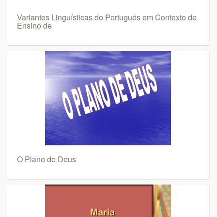
Variantes Linguísticas do Português em Contexto de
Ensino de
O Plano de Deus