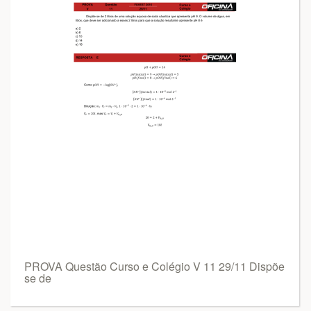
PROVA Questão Curso e Colégio V 11 29/11 Dispõe
se de