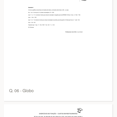
Q. 06 - Globo