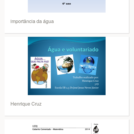
importância da água
Henrique Cruz