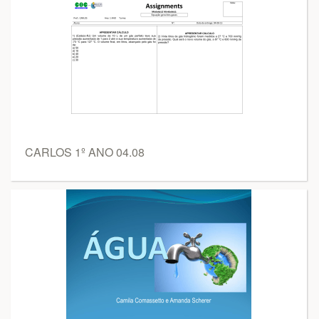
CARLOS 1º ANO 04.08