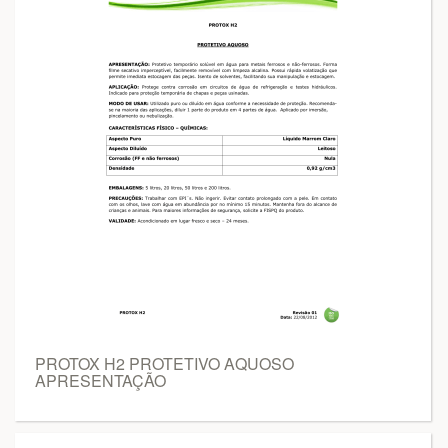
PROTOX H2 PROTETIVO AQUOSO
APRESENTAÇÃO