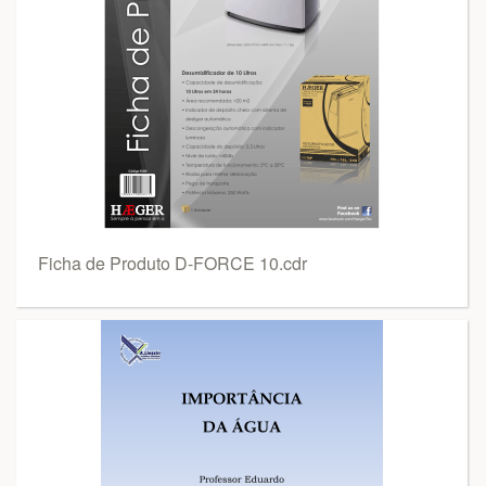
Ficha de Produto D-FORCE 10.cdr