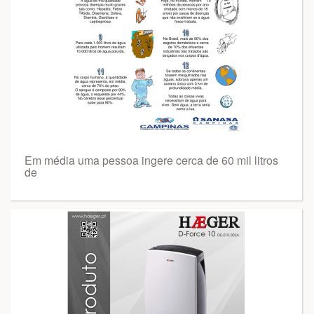
Em média uma pessoa ingere cerca de 60 mil litros
de