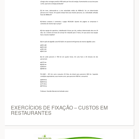
EXERCÍCIOS DE FIXAÇÃO – CUSTOS EM
RESTAURANTES