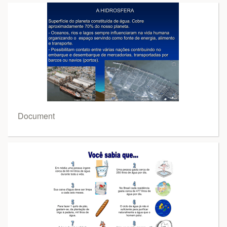
Document