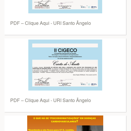
PDF – Clique Aqui - URI Santo Ângelo
PDF – Clique Aqui - URI Santo Ângelo