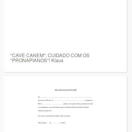
"CAVE CANEM": CUIDADO COM OS
"PRONAPIANOS"! Klaus