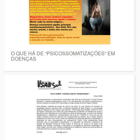
O QUE HÁ DE “PSICOSSOMATIZAÇÕES” EM
DOENÇAS