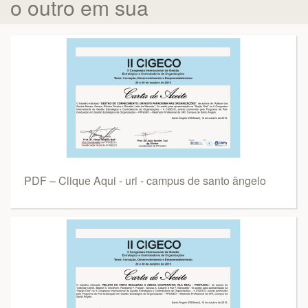
o outro em sua
PDF – Clique Aqui - uri - campus de santo ângelo