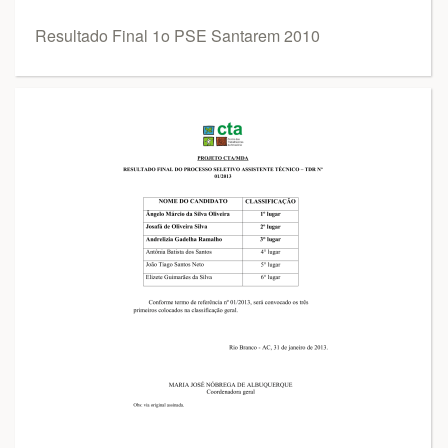
Resultado Final 1o PSE Santarem 2010