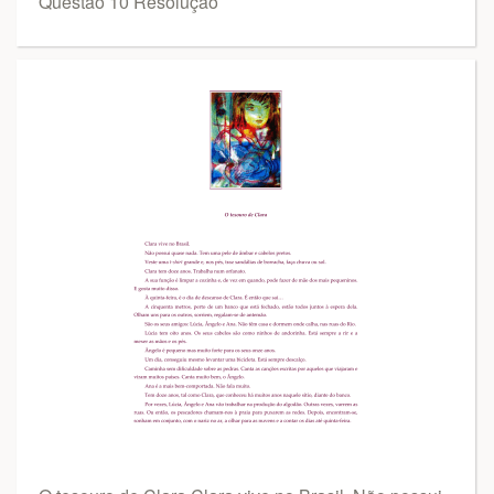
Questão 10 Resolução