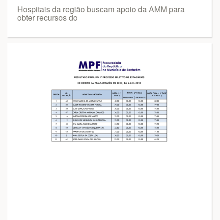
Hospitais da região buscam apoio da AMM para
obter recursos do