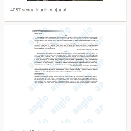
4057 sexualidade conjugal