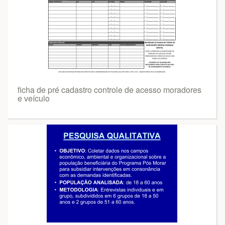
ficha de pré cadastro controle de acesso moradores
e veículo