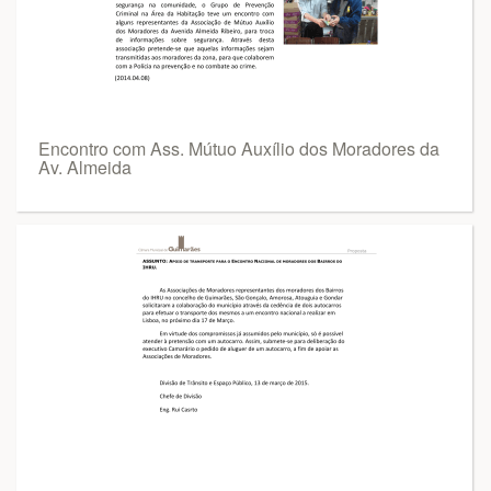
Encontro com Ass. Mútuo Auxílio dos Moradores da
Av. Almeida