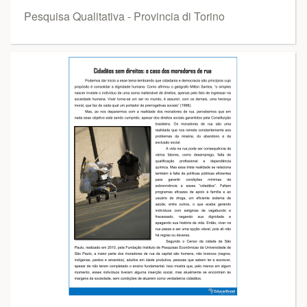
Pesquisa Qualitativa - Provincia di Torino