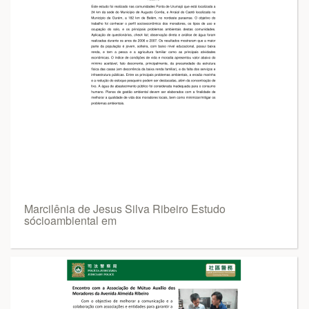
Marcilênia de Jesus Silva Ribeiro Estudo
sócioambiental em