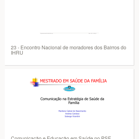
23 - Encontro Nacional de moradores dos Bairros do
IHRU
Comunicação e Educação em Saúde no PSF