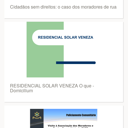
Cidadãos sem direitos: o caso dos moradores de rua
RESIDENCIAL SOLAR VENEZA O que -
Domicilium