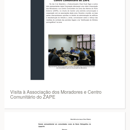
Visita à Associação dos Moradores e Centro
Comunitário do ZAPE