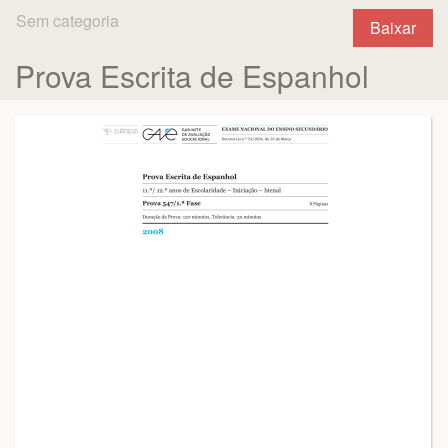
Sem categoria
Baixar
Prova Escrita de Espanhol