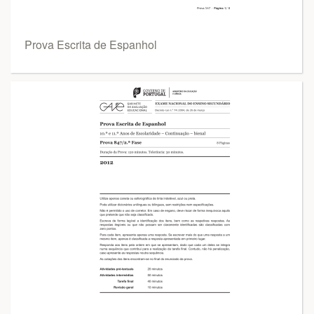
Prova Escrita de Espanhol