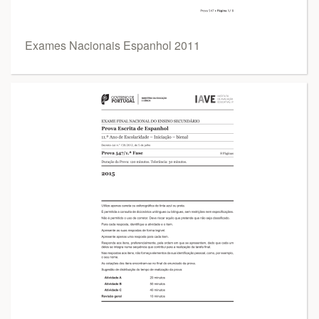
Exames Nacionais Espanhol 2011