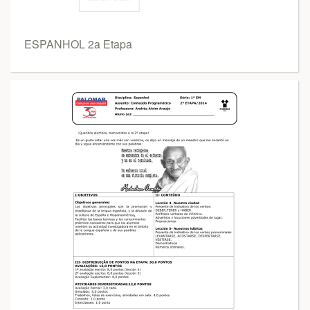
ESPANHOL 2a Etapa