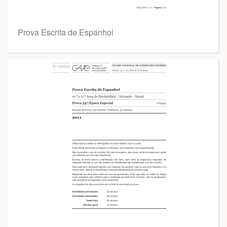
Prova Escrita de Espanhol