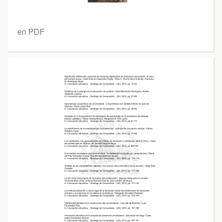
en PDF