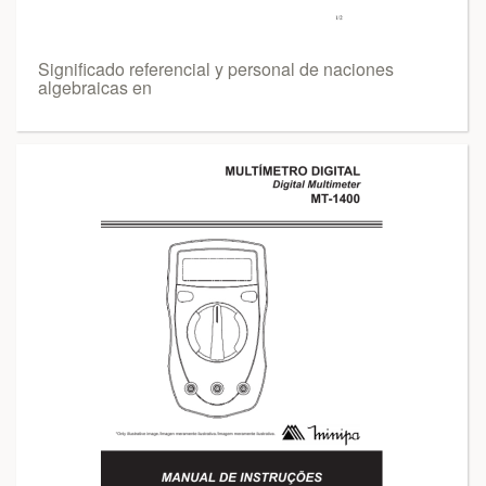
Significado referencial y personal de naciones
algebraicas en