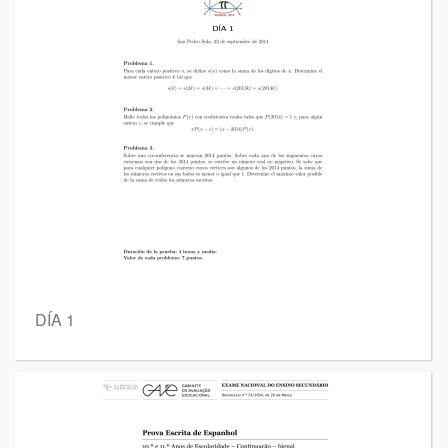
DÍA 1