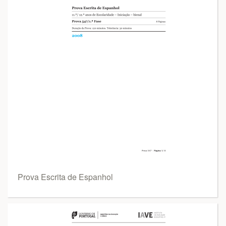
Prova Escrita de Espanhol