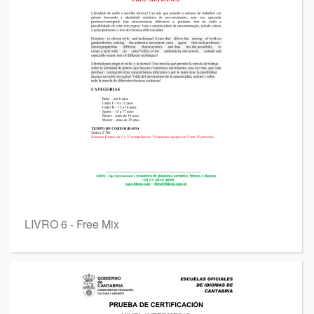
LIVRO 6 - Free Mix