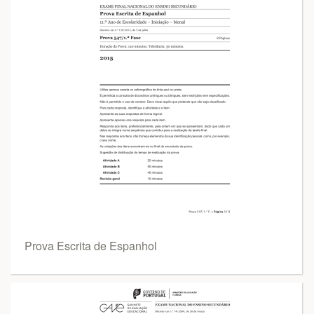
Prova Escrita de Espanhol