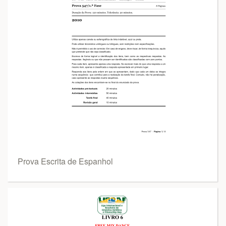
Prova Escrita de Espanhol