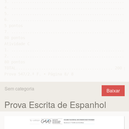
Sem categoria
Baixar
Prova Escrita de Espanhol