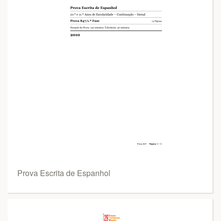
Prova Escrita de Espanhol