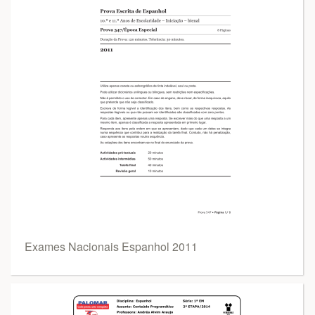
Exames Nacionais Espanhol 2011