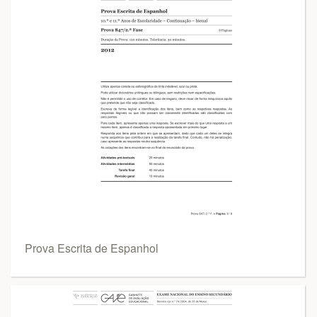
Prova Escrita de Espanhol