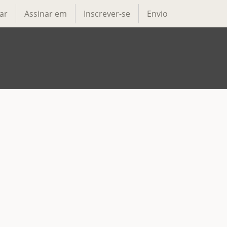
ar
Assinar em
Inscrever-se
Envio