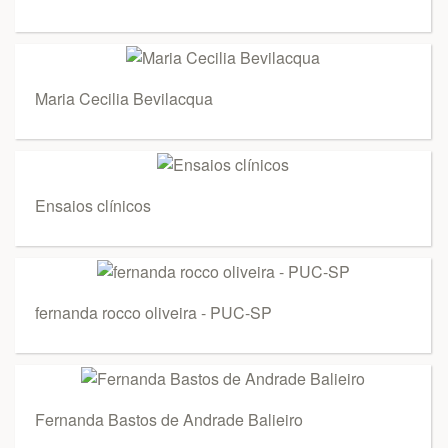
Maria Cecilia Bevilacqua
Ensaios clínicos
fernanda rocco oliveira - PUC-SP
Fernanda Bastos de Andrade Balieiro