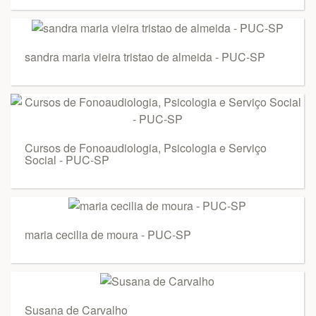
sandra maria vieira tristao de almeida - PUC-SP
Cursos de Fonoaudiologia, Psicologia e Serviço
Social - PUC-SP
maria cecilia de moura - PUC-SP
Susana de Carvalho