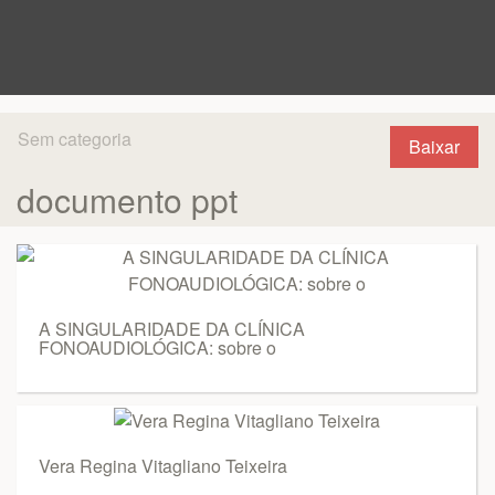
Sem categoria
Baixar
documento ppt
A SINGULARIDADE DA CLÍNICA
FONOAUDIOLÓGICA: sobre o
Vera Regina Vitagliano Teixeira