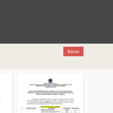
Baixar