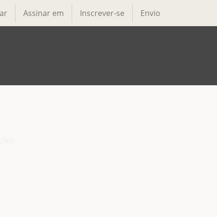
ar
Assinar em
Inscrever-se
Envio
ÕES
