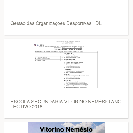
Gestão das Organizações Desportivas _DL
ESCOLA SECUNDÁRIA VITORINO NEMÉSIO ANO
LECTIVO 2015