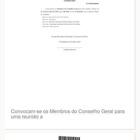
Convocam-se os Membros do Conselho Geral para
uma reunião a