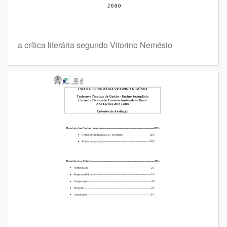
a crítica literária segundo Vitorino Nemésio