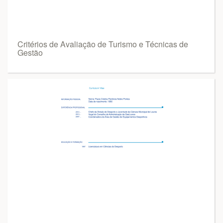
Critérios de Avaliação de Turismo e Técnicas de
Gestão