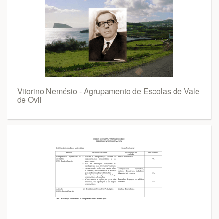
Vitorino Nemésio - Agrupamento de Escolas de Vale
de Ovil