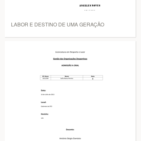
LABOR E DESTINO DE UMA GERAÇÃO