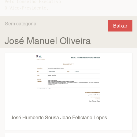
Pelo Conselho Executivo

Sem categoria
Baixar
José Manuel Oliveira
José Humberto Sousa João Feliciano Lopes