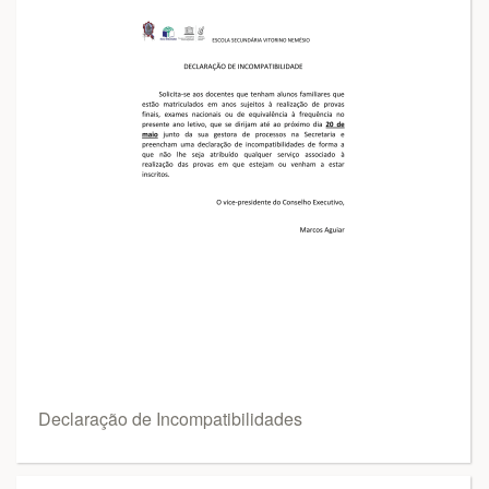
Declaração de Incompatibilidades