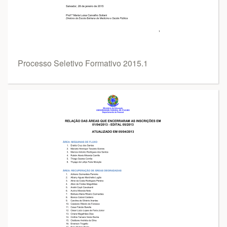
Processo Seletivo Formativo 2015.1