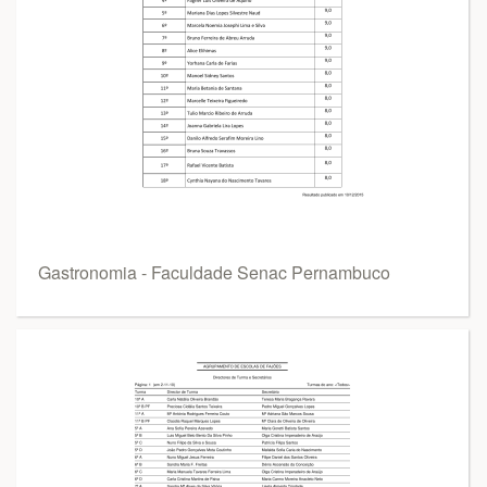
Gastronomia - Faculdade Senac Pernambuco