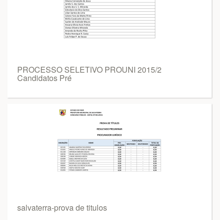
PROCESSO SELETIVO PROUNI 2015/2
Candidatos Pré
salvaterra-prova de titulos