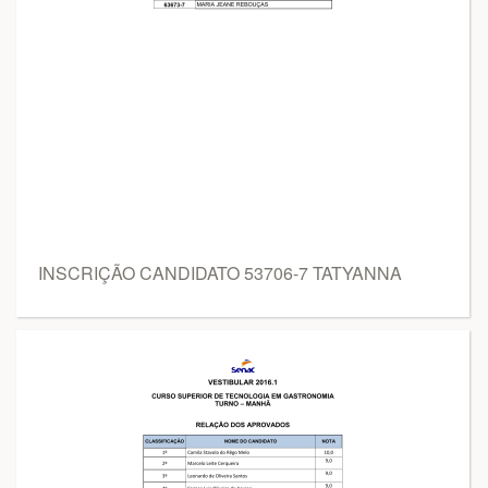
INSCRIÇÃO CANDIDATO 53706-7 TATYANNA