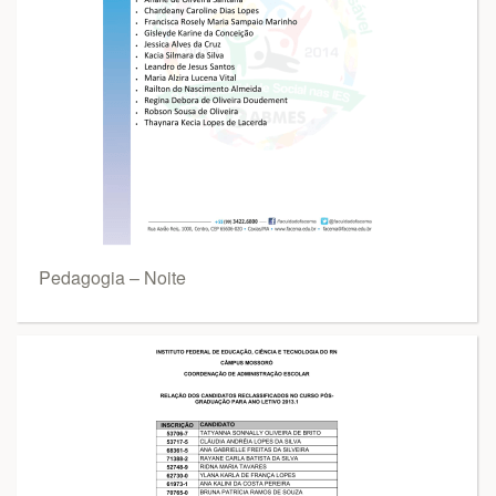
Pedagogia – Noite