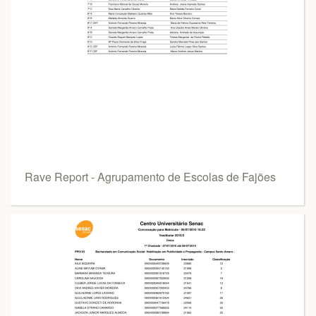
Rave Report - Agrupamento de Escolas de Fajões