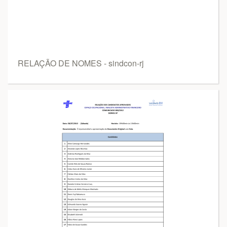
RELAÇÃO DE NOMES - sindcon-rj