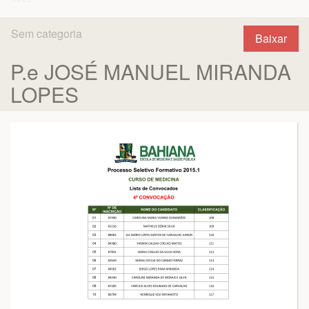
Sem categoria
Baixar
P.e JOSÉ MANUEL MIRANDA
LOPES