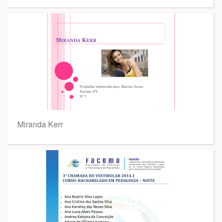
Miranda Kerr