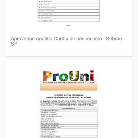
Aprovados Análise Curricular pós recurso - Sebrae-
SP