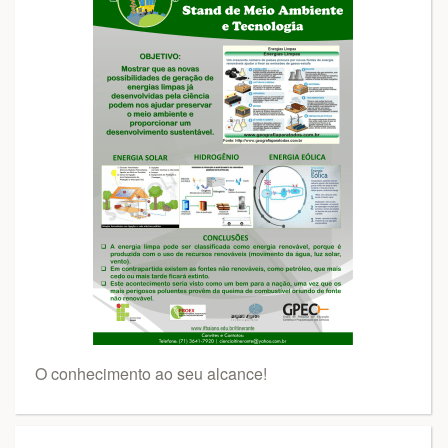
O conhecimento ao seu alcance!