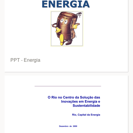
PPT - Energia