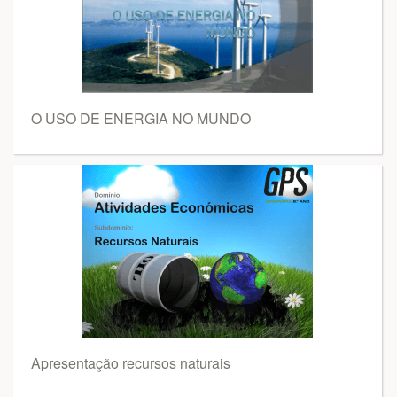
O USO DE ENERGIA NO MUNDO
Apresentação recursos naturais