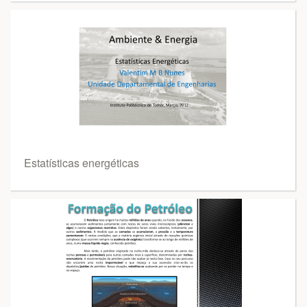
Estatísticas energéticas