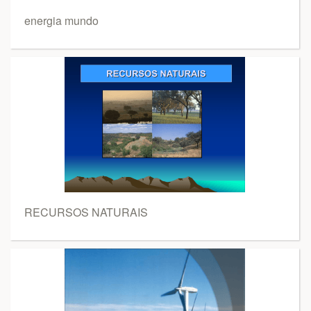
energia mundo
RECURSOS NATURAIS