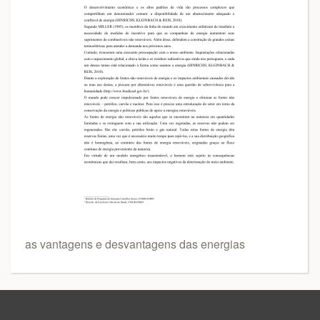
as vantagens e desvantagens das energias