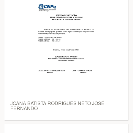
JOANA BATISTA RODRIGUES NETO JOSÉ
FERNANDO