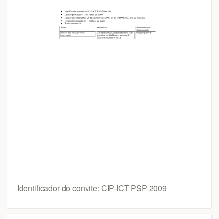
Identificador do convite: CIP-ICT PSP-2009