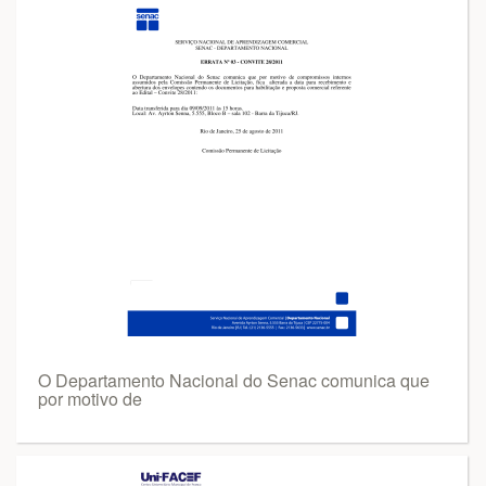
O Departamento Nacional do Senac comunica que
por motivo de