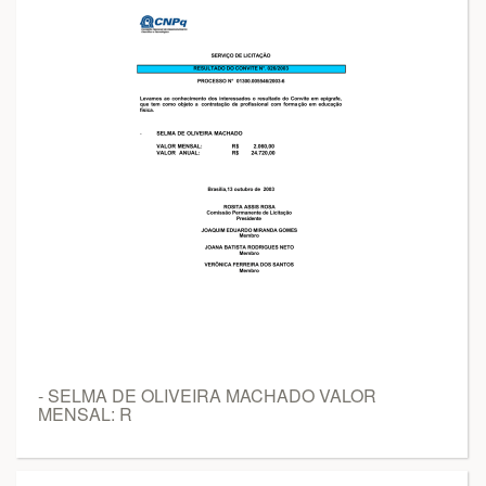
- SELMA DE OLIVEIRA MACHADO VALOR
MENSAL: R