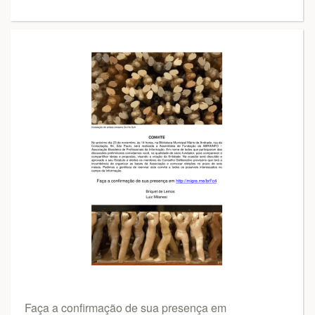
Faça a confirmação de sua presença em