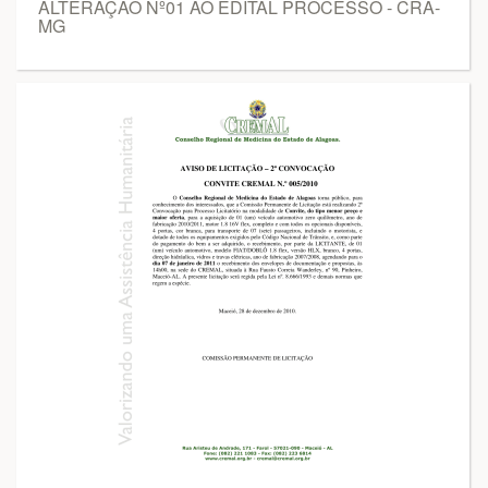
ALTERAÇÃO Nº01 AO EDITAL PROCESSO - CRA-
MG