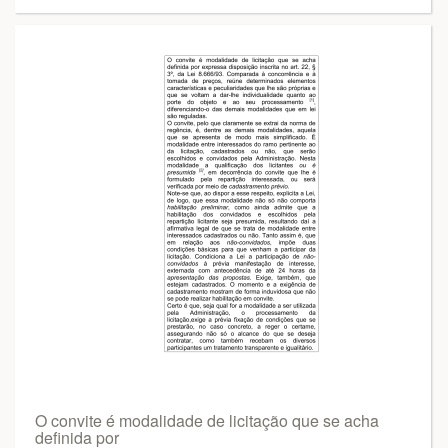
O convite é modalidade de licitação que se acha
definida por