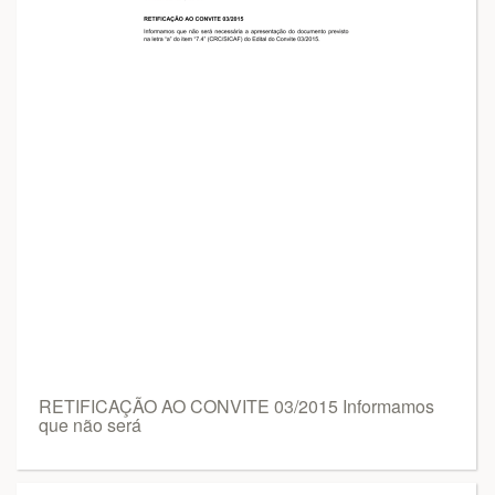
RETIFICAÇÃO AO CONVITE 03/2015 Informamos
que não será