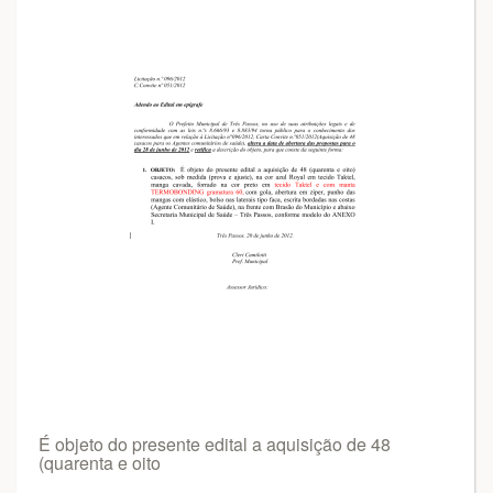
É objeto do presente edital a aquisição de 48
(quarenta e oito