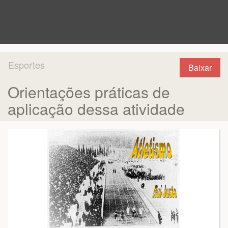
Esportes
Baixar
Orientações práticas de
aplicação dessa atividade