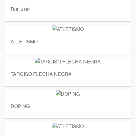
Rui justo
ATLETISMO
TARCISO FLECHA NEGRA
DOPING