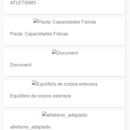
ATLETISMO
Pauta: Capacidades Físicas
Document
Equilíbrio de corpos extensos
atletismo_adaptado