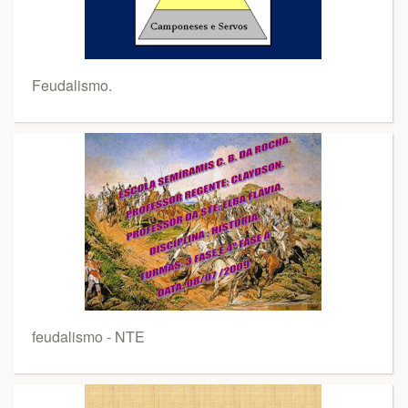
Feudalismo.
feudalismo - NTE