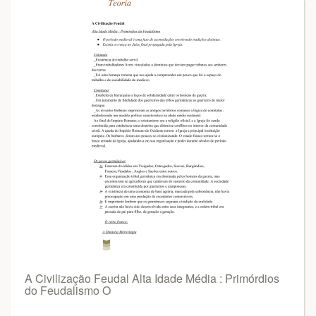
A Civilização Feudal Alta Idade Média : Primórdios
do Feudalismo O