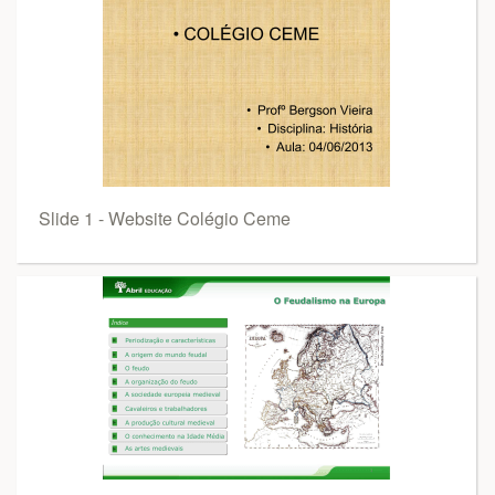
Slide 1 - Website Colégio Ceme