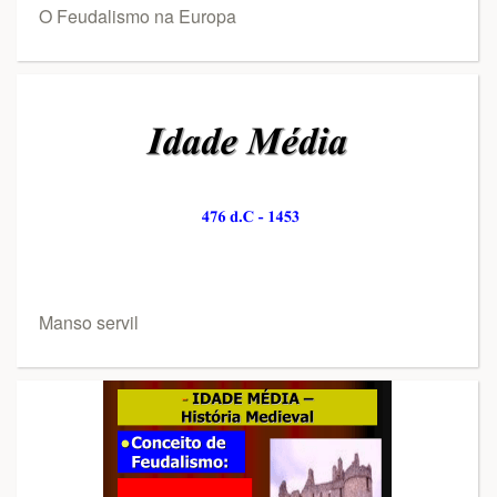
O Feudalismo na Europa
Manso servil