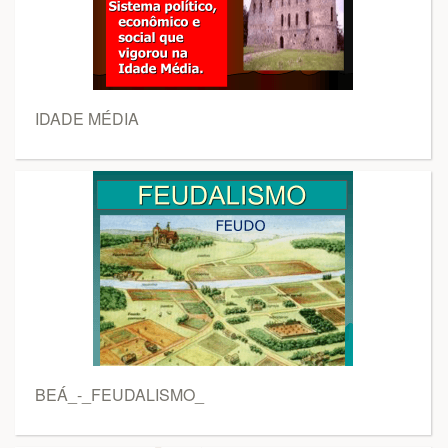
IDADE MÉDIA
BEÁ_-_FEUDALISMO_