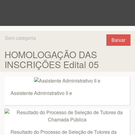
Sem categoria
Baixar
HOMOLOGAÇÃO DAS
INSCRIÇÕES Edital 05
Assistente Administrativo II e
Resultado do Processo de Seleção de Tutores da