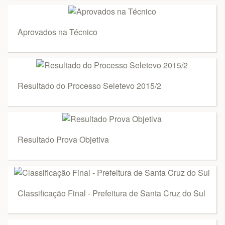
Aprovados na Técnico
Resultado do Processo Seletevo 2015/2
Resultado Prova Objetiva
Classificação Final - Prefeitura de Santa Cruz do Sul