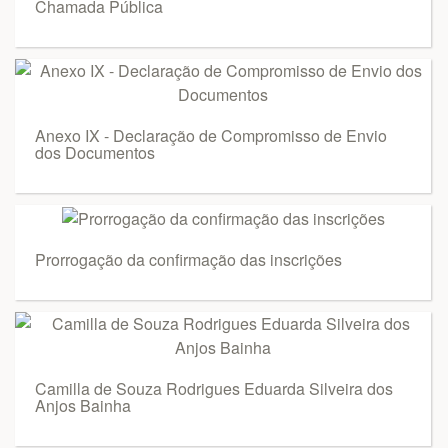
Chamada Pública
Anexo IX - Declaração de Compromisso de Envio
dos Documentos
Prorrogação da confirmação das inscrições
Camilla de Souza Rodrigues Eduarda Silveira dos
Anjos Bainha