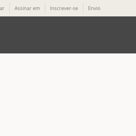
ar
Assinar em
Inscrever-se
Envio