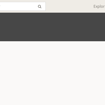
Explor