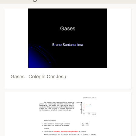
Gases - Colégio Cor Jesu