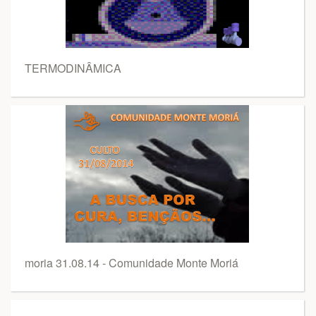
TERMODINÂMICA
moria 31.08.14 - Comunidade Monte Moriá