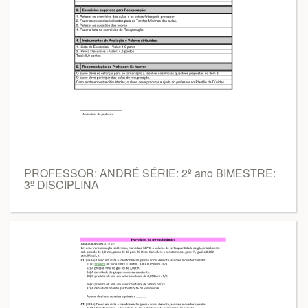
PROFESSOR: ANDRÉ SÉRIE: 2º ano BIMESTRE:
3º DISCIPLINA