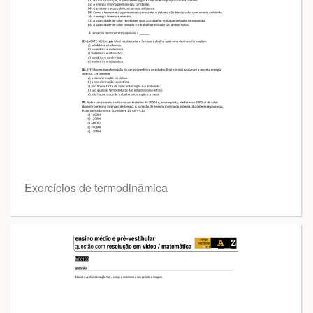
Exercícios de termodinâmica