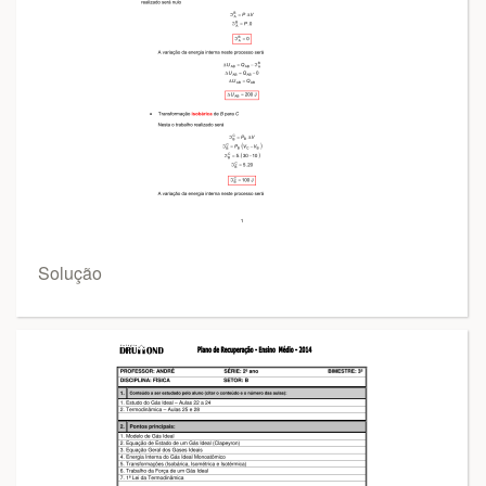
Solução