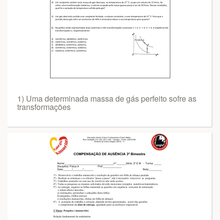
1) Uma determinada massa de gás perfeito sofre as
transformações