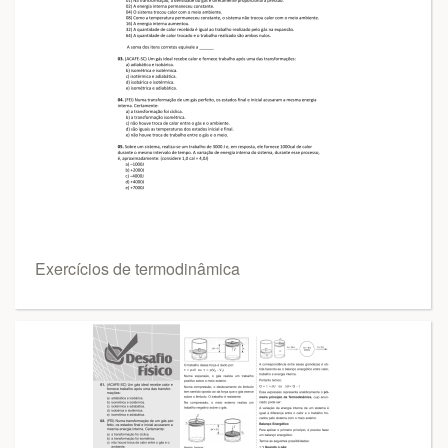
Exercícios de termodinâmica