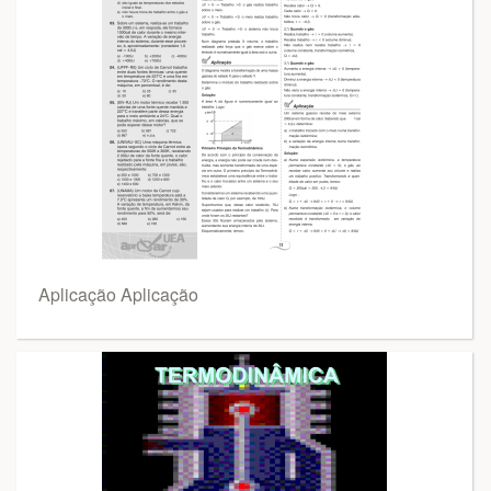
Aplicação Aplicação