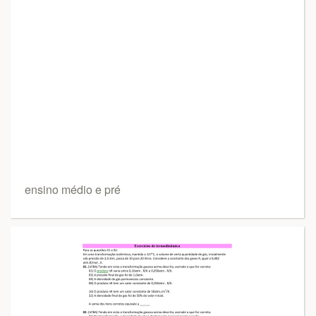
ensino médio e pré