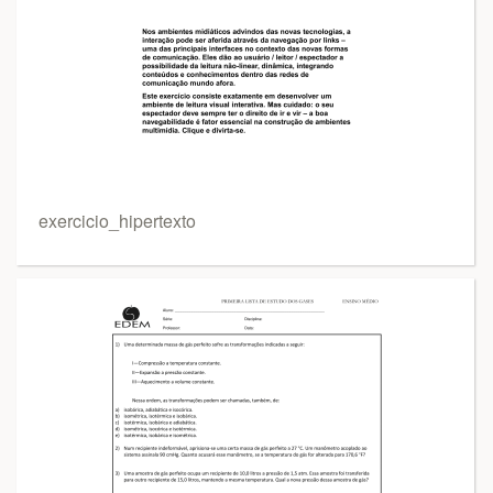
exercicio_hipertexto