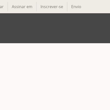
ar
Assinar em
Inscrever-se
Envio