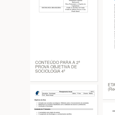
CONTEÚDO PARA A 2ª
PROVA OBJETIVA DE
SOCIOLOGIA 4º
ETA
(Re