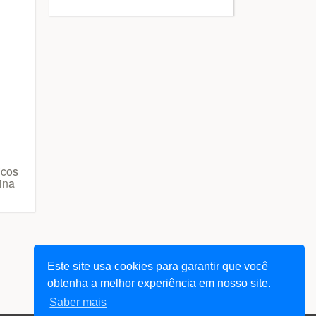
icos
tina
Este site usa cookies para garantir que você
obtenha a melhor experiência em nosso site.
Saber mais