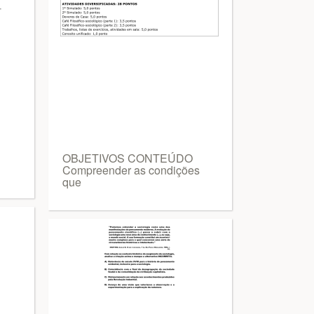
OBJETIVOS CONTEÚDO
Compreender as condições
que