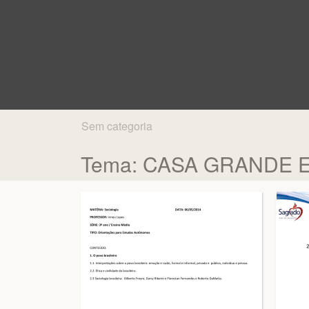
Sem categoria
Tema: CASA GRANDE E