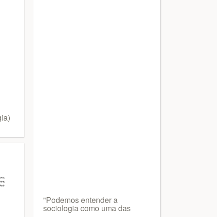
ia)
"Podemos entender a
sociologia como uma das