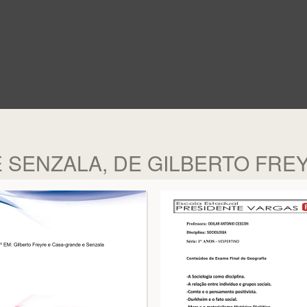
 SENZALA, DE GILBERTO FRE