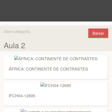
Sem categoria
Baixar
Aula 2
ÁFRICA: CONTINENTE DE CONTRASTES
IFCH04-12695