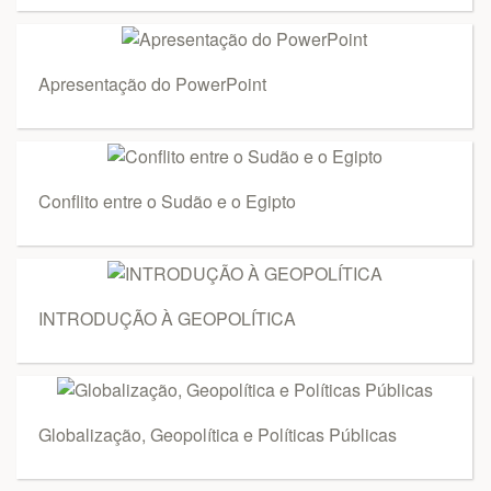
Apresentação do PowerPoint
Conflito entre o Sudão e o Egipto
INTRODUÇÃO À GEOPOLÍTICA
Globalização, Geopolítica e Políticas Públicas