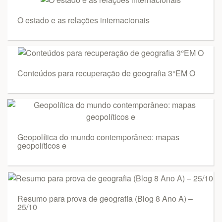
O estado e as relações internacionais
Conteúdos para recuperação de geografia 3°EM O
Geopolítica do mundo contemporâneo: mapas
geopolíticos e
Resumo para prova de geografia (Blog 8 Ano A) –
25/10