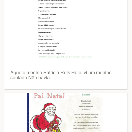
Aquele menino Patrícia Reis Hoje, vi um menino
sentado Não havia