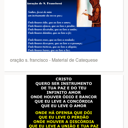
oração s. francisco - Material de Catequese