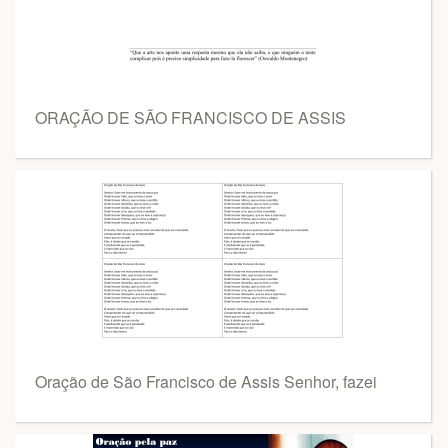
ORAÇÃO DE SÃO FRANCISCO DE ASSIS
Oração de São Francisco de Assis Senhor, fazei