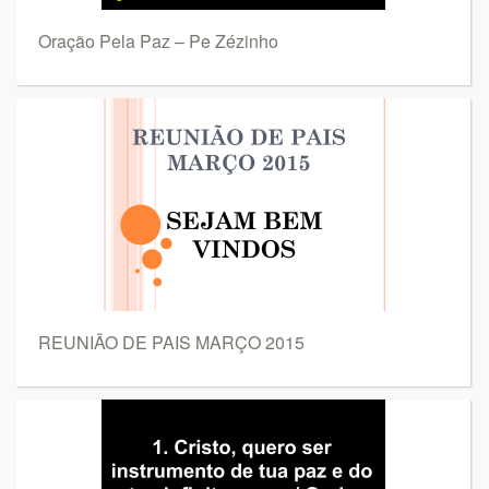
Oração Pela Paz – Pe Zézinho
REUNIÃO DE PAIS MARÇO 2015