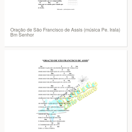
Oração de São Francisco de Assis (música Pe. Irala)
Bm Senhor