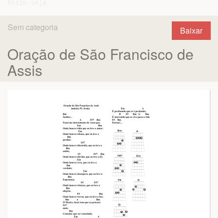
Sem categoria
Baixar
Oração de São Francisco de
Assis