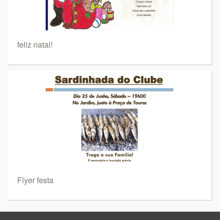
feliz natal!
Flyer festa