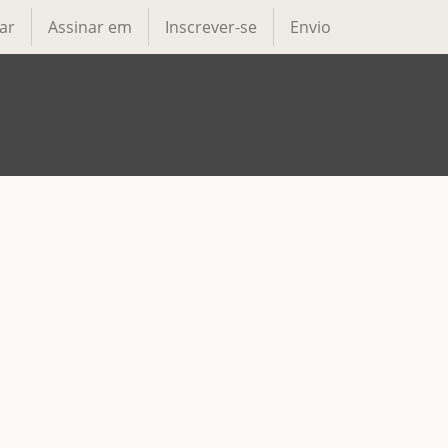
ar
Assinar em
Inscrever-se
Envio