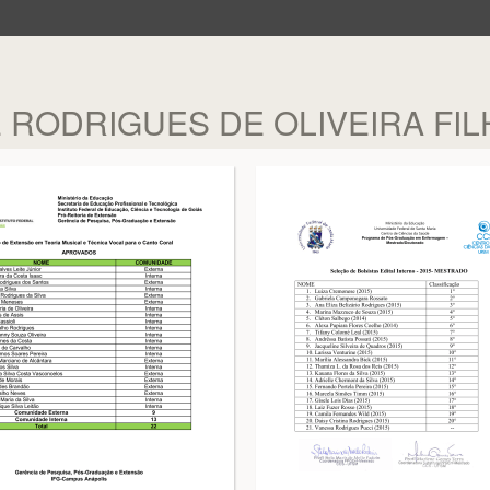
 RODRIGUES DE OLIVEIRA FI