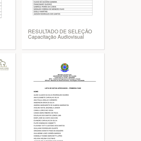
RESULTADO DE SELEÇÃO
Capacitação Audiovisual