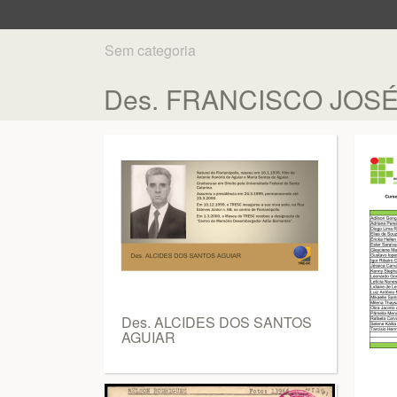
Sem categoria
Des. FRANCISCO JOSÉ
Des. ALCIDES DOS SANTOS
AGUIAR