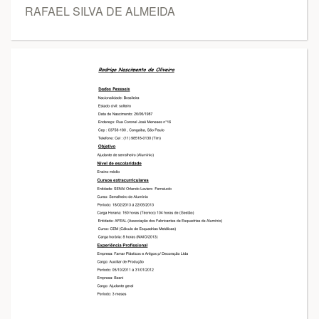
RAFAEL SILVA DE ALMEIDA