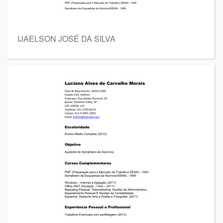
IJAELSON JOSÉ DA SILVA