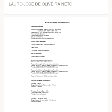
LAURO JOSE DE OLIVEIRA NETO