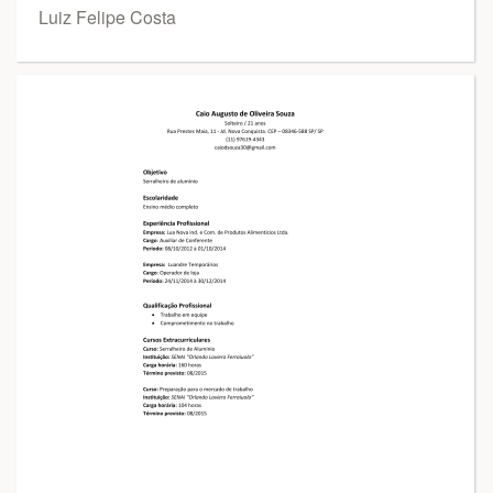
Luiz Felipe Costa