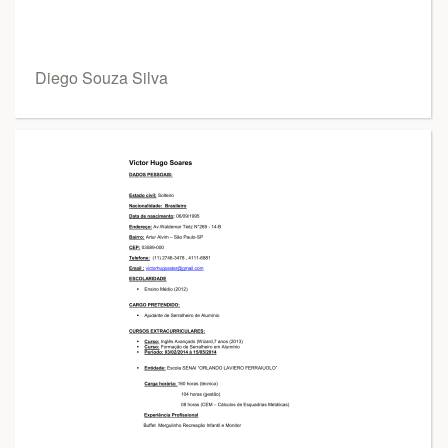
Diego Souza Silva