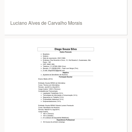
Luciano Alves de Carvalho Morais