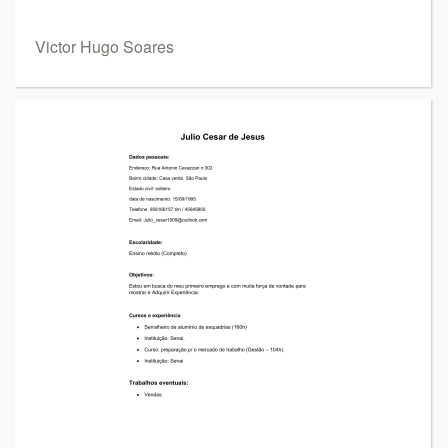
Victor Hugo Soares