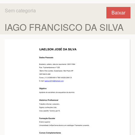
Sem categoria
Baixar
IAGO FRANCISCO DA SILVA