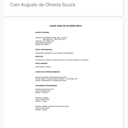
Caio Augusto de Oliveira Souza