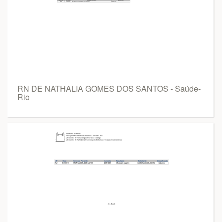
RN DE NATHALIA GOMES DOS SANTOS - Saúde-
Rio