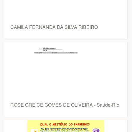
CAMILA FERNANDA DA SILVA RIBEIRO
ROSE GREICE GOMES DE OLIVEIRA - Saúde-Rio