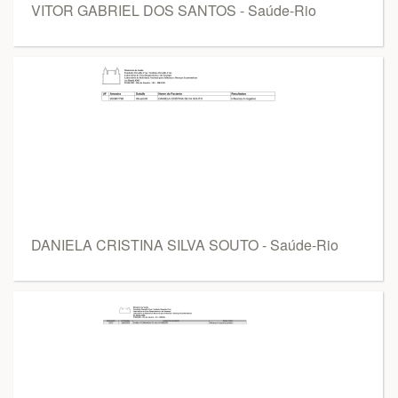
VITOR GABRIEL DOS SANTOS - Saúde-Rio
DANIELA CRISTINA SILVA SOUTO - Saúde-Rio