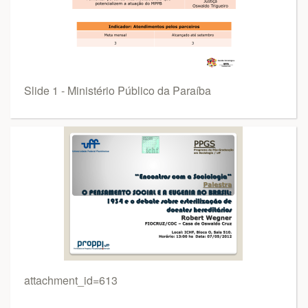
Slide 1 - Ministério Público da Paraíba
attachment_id=613