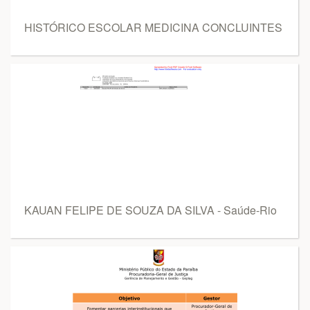
HISTÓRICO ESCOLAR MEDICINA CONCLUINTES
KAUAN FELIPE DE SOUZA DA SILVA - Saúde-Rio