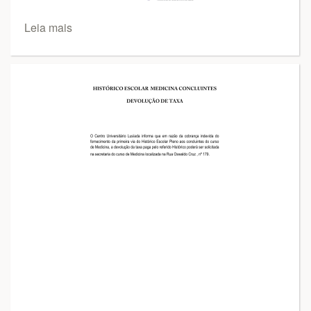
Leia mais