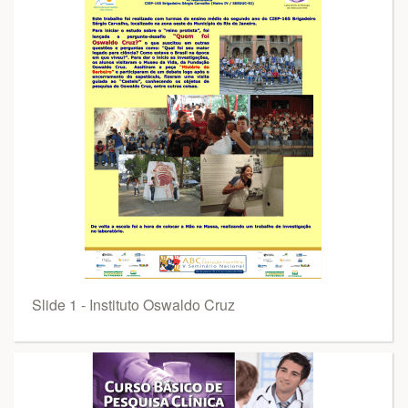
Slide 1 - Instituto Oswaldo Cruz