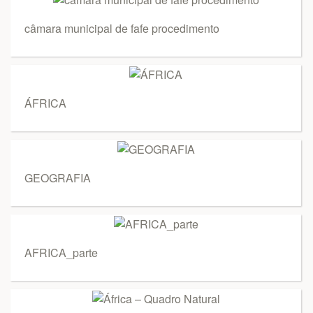
câmara municipal de fafe procedimento
ÁFRICA
GEOGRAFIA
AFRICA_parte