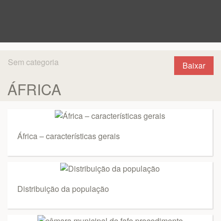
Sem categoria
Baixar
ÁFRICA
África – características gerais
Distribuição da população