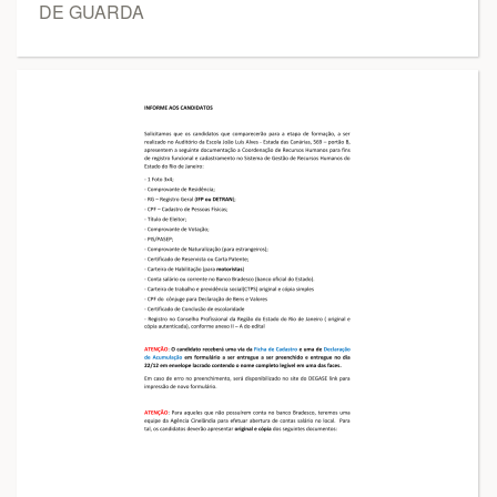
DE GUARDA