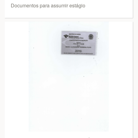
Documentos para assumir estágio