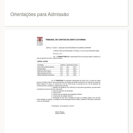
Orientações para Admissão