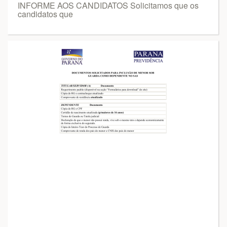
INFORME AOS CANDIDATOS Solicitamos que os
candidatos que