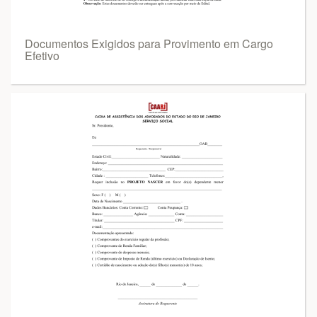
Documentos Exigidos para Provimento em Cargo
Efetivo