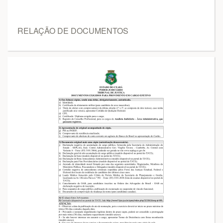
RELAÇÃO DE DOCUMENTOS