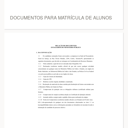
DOCUMENTOS PARA MATRÍCULA DE ALUNOS