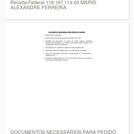
Receita Federal 118.187.114-00 MÁRIO
ALEXANDRE FERREIRA
DOCUMENTOS NECESSÁRIOS PARA PEDIDO