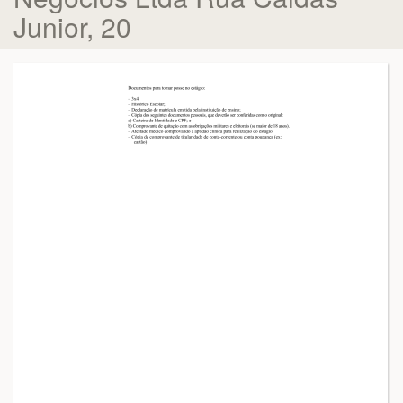
Junior, 20