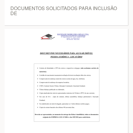
DOCUMENTOS SOLICITADOS PARA INCLUSÃO
DE