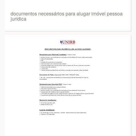
documentos necessários para alugar imóvel pessoa
jurídica