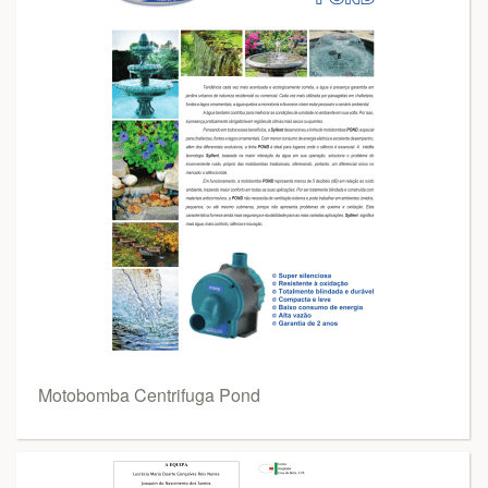
Motobomba Centrifuga Pond