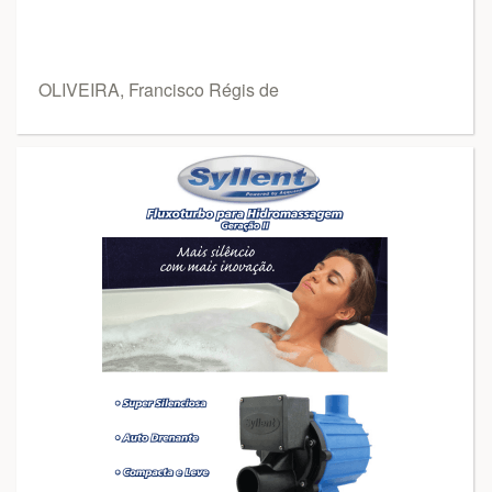
OLIVEIRA, Francisco Régis de