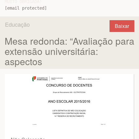
[email protected]
Educação
Baixar
Mesa redonda: “Avaliação para
extensão universitária:
aspectos