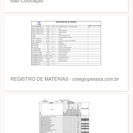
Não Colocação
REGISTRO DE MATÉRIAS - colegiopessoa.com.br