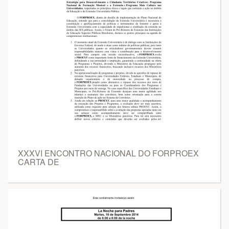
XXXVI ENCONTRO NACIONAL DO FORPROEX
CARTA DE