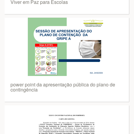
Viver em Paz para Escolas
power point da apresentação pública do plano de
contingência