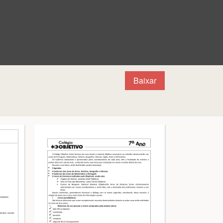
Baixar