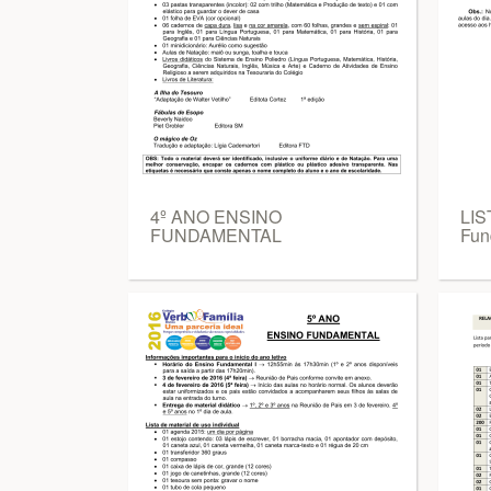
4º ANO ENSINO
LIS
FUNDAMENTAL
Fun