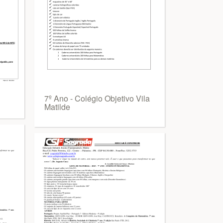
7º Ano - Colégio Objetivo Vila
Matilde