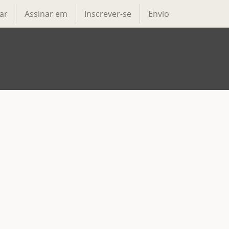
ar
Assinar em
Inscrever-se
Envio