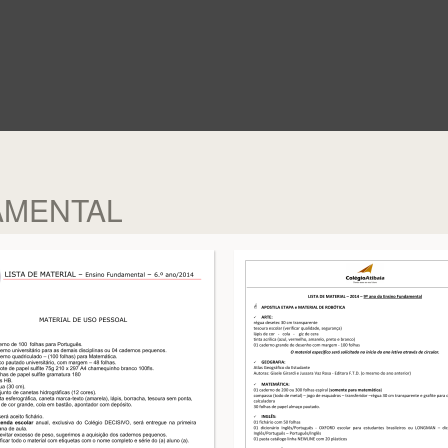
AMENTAL